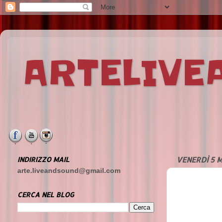
ARTELIV
INDIRIZZO MAIL
VENERDÌ 5 
arte.liveandsound@gmail.com
CERCA NEL BLOG