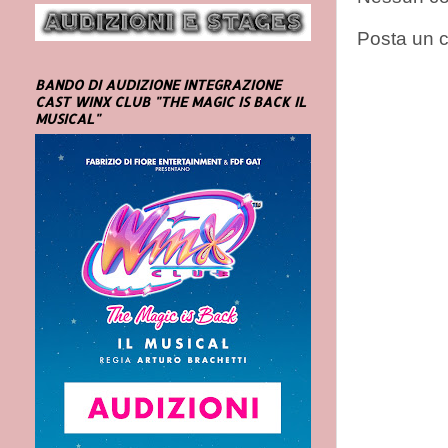
Posta un
BANDO DI AUDIZIONE INTEGRAZIONE
CAST WINX CLUB "THE MAGIC IS BACK IL
MUSICAL"