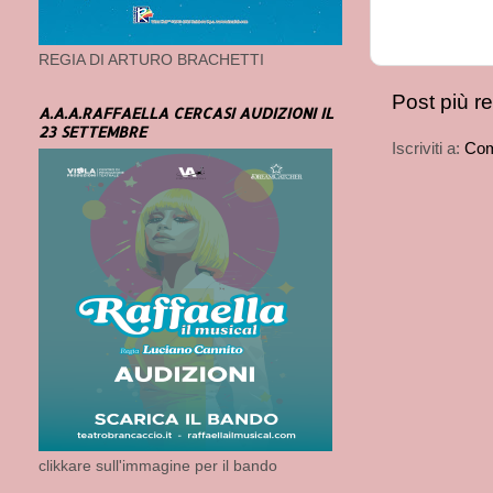
REGIA DI ARTURO BRACHETTI
Post più r
A.A.A.RAFFAELLA CERCASI AUDIZIONI IL
23 SETTEMBRE
Iscriviti a:
Com
clikkare sull'immagine per il bando