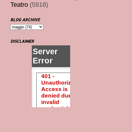
Teatro
(5918)
BLOG ARCHIVE
DISCLAIMER