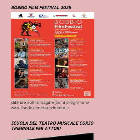
BOBBIO FILM FESTIVAL 2026
clikkare sull'immagine per il programma
www.fondazionefarecinema.it
SCUOLA DEL TEATRO MUSICALE CORSO
TRIENNALE PER ATTORI