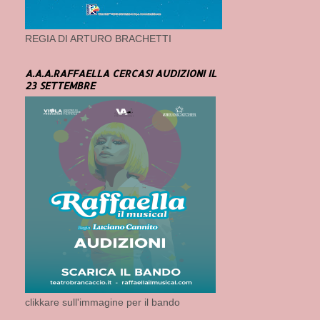
REGIA DI ARTURO BRACHETTI
A.A.A.RAFFAELLA CERCASI AUDIZIONI IL
23 SETTEMBRE
clikkare sull'immagine per il bando