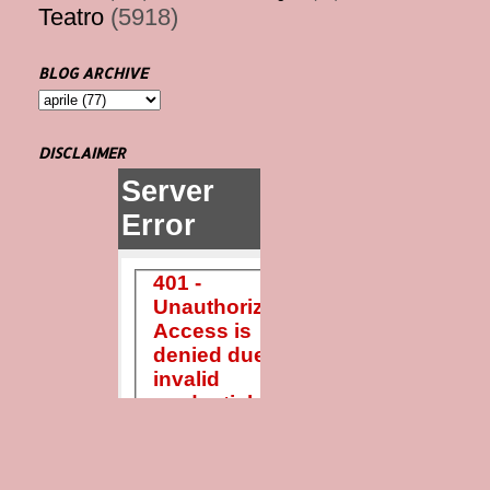
Teatro
(5918)
BLOG ARCHIVE
DISCLAIMER