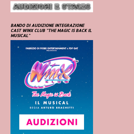
BANDO DI AUDIZIONE INTEGRAZIONE
CAST WINX CLUB "THE MAGIC IS BACK IL
MUSICAL"