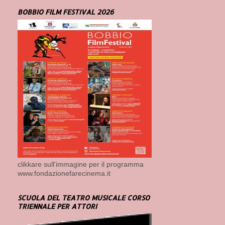
BOBBIO FILM FESTIVAL 2026
clikkare sull'immagine per il programma
www.fondazionefarecinema.it
SCUOLA DEL TEATRO MUSICALE CORSO
TRIENNALE PER ATTORI