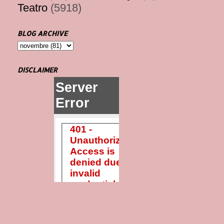
Teatro
(5918)
BLOG ARCHIVE
DISCLAIMER