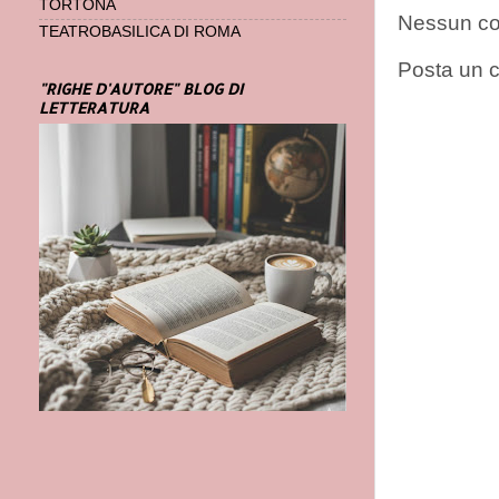
TORTONA
Nessun c
TEATROBASILICA DI ROMA
Posta un
"RIGHE D'AUTORE" BLOG DI
LETTERATURA