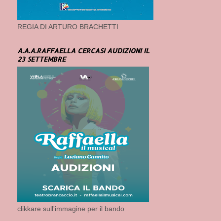
REGIA DI ARTURO BRACHETTI
A.A.A.RAFFAELLA CERCASI AUDIZIONI IL
23 SETTEMBRE
clikkare sull'immagine per il bando