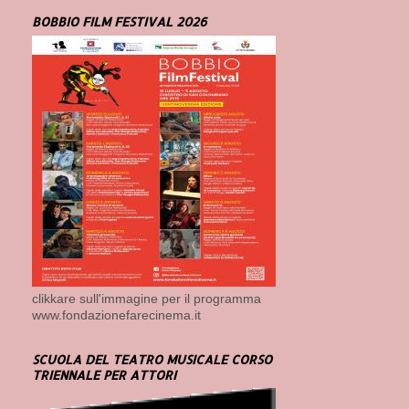
BOBBIO FILM FESTIVAL 2026
clikkare sull'immagine per il programma
www.fondazionefarecinema.it
SCUOLA DEL TEATRO MUSICALE CORSO
TRIENNALE PER ATTORI