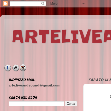
ARTELIV
INDIRIZZO MAIL
SABATO 14 
arte.liveandsound@gmail.com
CERCA NEL BLOG