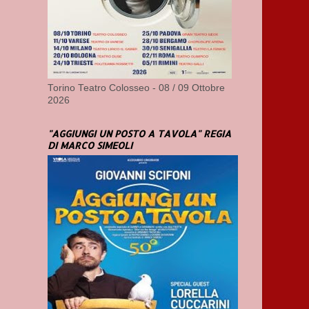
Torino Teatro Colosseo - 08 / 09 Ottobre
2026
"AGGIUNGI UN POSTO A TAVOLA" REGIA
DI MARCO SIMEOLI