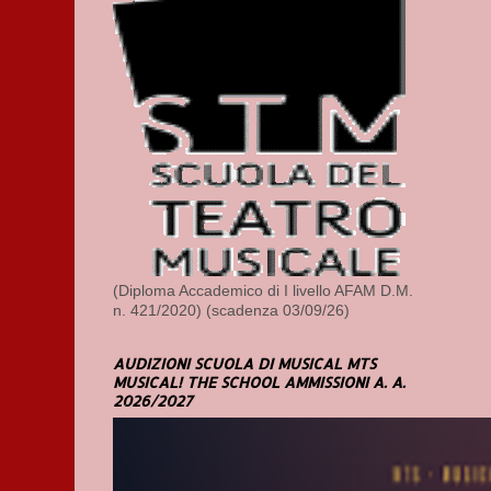
(Diploma Accademico di I livello AFAM D.M.
n. 421/2020) (scadenza 03/09/26)
AUDIZIONI SCUOLA DI MUSICAL MTS
MUSICAL! THE SCHOOL AMMISSIONI A. A.
2026/2027