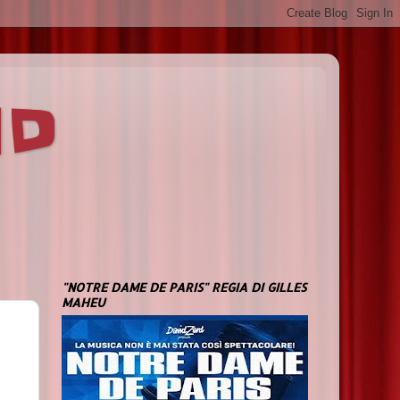
ND
"NOTRE DAME DE PARIS" REGIA DI GILLES
MAHEU