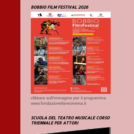
BOBBIO FILM FESTIVAL 2026
clikkare sull'immagine per il programma
www.fondazionefarecinema.it
SCUOLA DEL TEATRO MUSICALE CORSO
TRIENNALE PER ATTORI