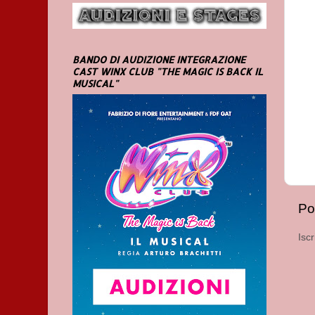
BANDO DI AUDIZIONE INTEGRAZIONE
CAST WINX CLUB "THE MAGIC IS BACK IL
MUSICAL"
Po
Iscr