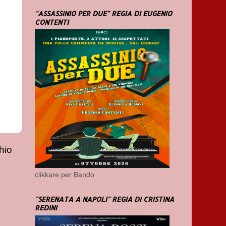
"ASSASSINIO PER DUE" REGIA DI EUGENIO
CONTENTI
hio
clikkare per Bando
"SERENATA A NAPOLI" REGIA DI CRISTINA
REDINI