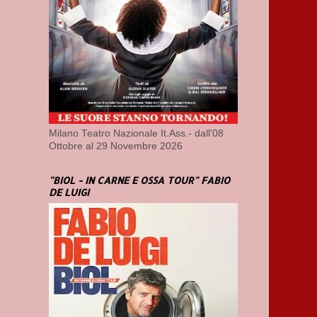
Milano Teatro Nazionale It.Ass.- dall'08
Ottobre al 29 Novembre 2026
"BIOL - IN CARNE E OSSA TOUR" FABIO
DE LUIGI