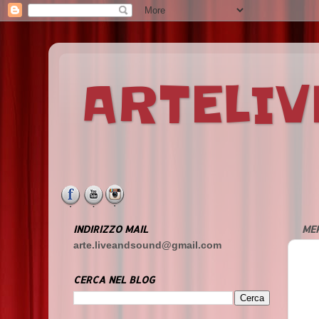
ARTELI
INDIRIZZO MAIL
MER
arte.liveandsound@gmail.com
CERCA NEL BLOG