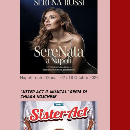
Napoli Teatro Diana - 02 / 18 Ottobre 2026
"SISTER ACT IL MUSICAL" REGIA DI
CHIARA NOSCHESE