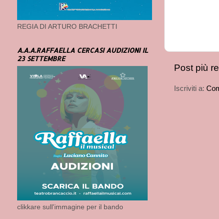
REGIA DI ARTURO BRACHETTI
A.A.A.RAFFAELLA CERCASI AUDIZIONI IL
23 SETTEMBRE
Post più r
Iscriviti a:
Com
clikkare sull'immagine per il bando