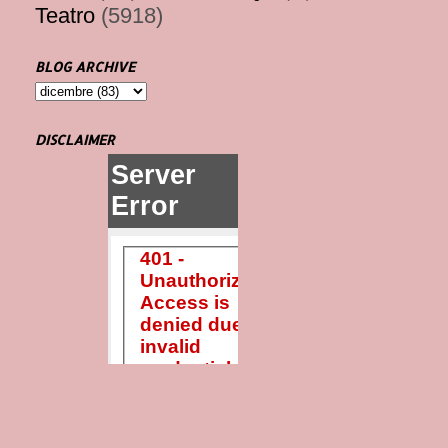
Teatro
(5918)
BLOG ARCHIVE
DISCLAIMER