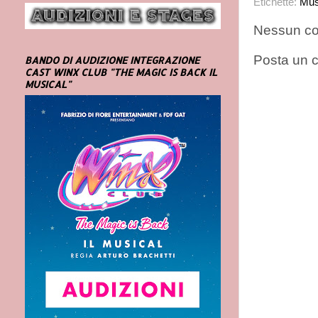
Etichette:
Mus
Nessun c
Posta un
BANDO DI AUDIZIONE INTEGRAZIONE
CAST WINX CLUB "THE MAGIC IS BACK IL
MUSICAL"