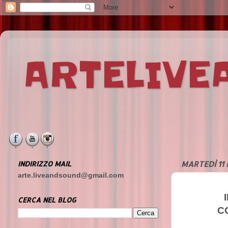
ARTELIV
INDIRIZZO MAIL
MARTEDÌ 11
arte.liveandsound@gmail.com
CERCA NEL BLOG
C