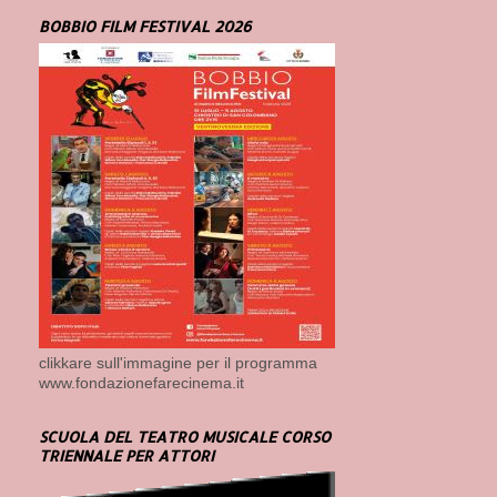
BOBBIO FILM FESTIVAL 2026
clikkare sull'immagine per il programma
www.fondazionefarecinema.it
SCUOLA DEL TEATRO MUSICALE CORSO
TRIENNALE PER ATTORI