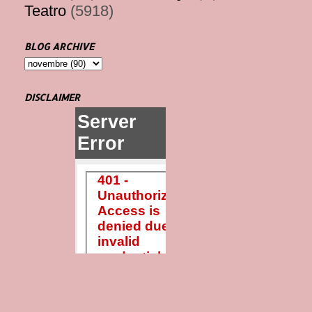
Teatro
(5918)
BLOG ARCHIVE
DISCLAIMER