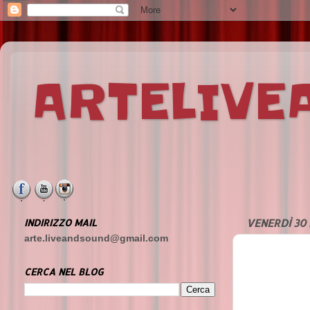
ARTELIV
INDIRIZZO MAIL
VENERDÌ 30
arte.liveandsound@gmail.com
CERCA NEL BLOG