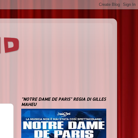
ND
"NOTRE DAME DE PARIS" REGIA DI GILLES
MAHEU