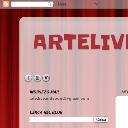
ARTELI
INDIRIZZO MAIL
MER
arte.liveandsound@gmail.com
CERCA NEL BLOG