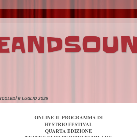
VEANDSOU
COLEDÌ 9 LUGLIO 2025
ONLINE IL PROGRAMMA DI
HYSTRIO FESTIVAL
QUARTA EDIZIONE