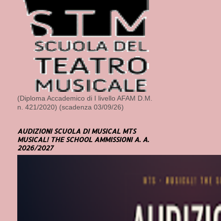
(Diploma Accademico di I livello AFAM D.M.
n. 421/2020) (scadenza 03/09/26)
AUDIZIONI SCUOLA DI MUSICAL MTS
MUSICAL! THE SCHOOL AMMISSIONI A. A.
2026/2027