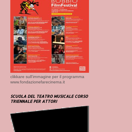
clikkare sull'immagine per il programma
www.fondazionefarecinema.it
SCUOLA DEL TEATRO MUSICALE CORSO
TRIENNALE PER ATTORI