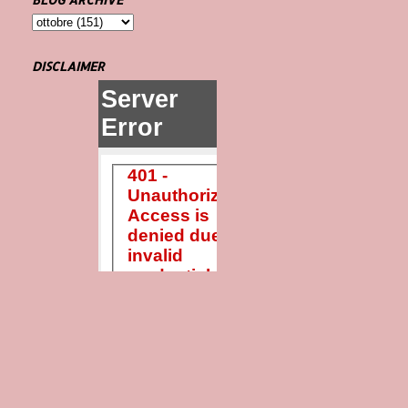
DISCLAIMER