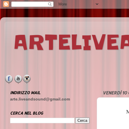
ARTELIV
INDIRIZZO MAIL
VENERDÌ 10
arte.liveandsound@gmail.com
CERCA NEL BLOG