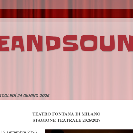
VEANDSOU
COLEDÌ 24 GIUGNO 2026
TEATRO FONTANA DI MILANO
STAGIONE TEATRALE 2026/2027
13 settembre 2026