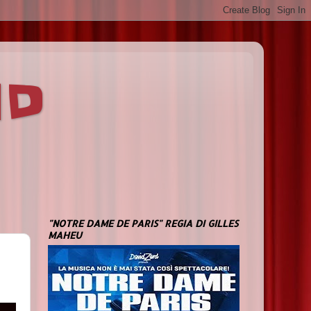
ND
"NOTRE DAME DE PARIS" REGIA DI GILLES
MAHEU