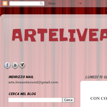
ARTELIV
INDIRIZZO MAIL
LUNEDÌ 15 G
arte.liveandsound@gmail.com
CERCA NEL BLOG
CON CO