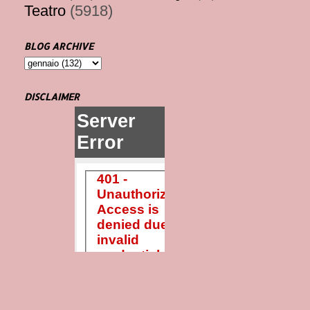
Teatro
(5918)
BLOG ARCHIVE
DISCLAIMER