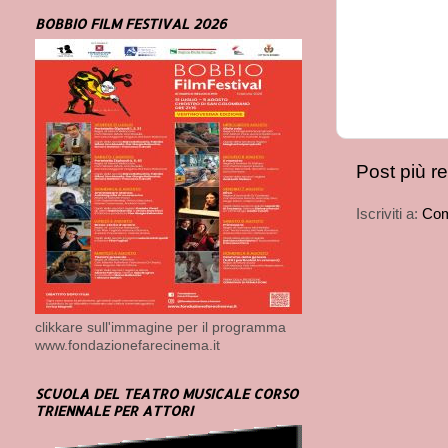
BOBBIO FILM FESTIVAL 2026
Post più r
Iscriviti a:
Com
clikkare sull'immagine per il programma
www.fondazionefarecinema.it
SCUOLA DEL TEATRO MUSICALE CORSO
TRIENNALE PER ATTORI