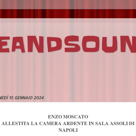
VEANDSOU
EDÌ 15 GENNAIO 2024
ENZO MOSCATO
ALLESTITA LA CAMERA ARDENTE IN SALA ASSOLI DI
NAPOLI