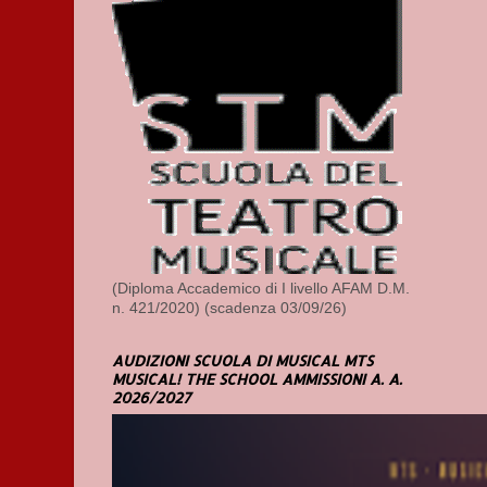
(Diploma Accademico di I livello AFAM D.M.
n. 421/2020) (scadenza 03/09/26)
AUDIZIONI SCUOLA DI MUSICAL MTS
MUSICAL! THE SCHOOL AMMISSIONI A. A.
2026/2027