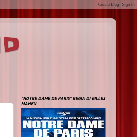
ND
"NOTRE DAME DE PARIS" REGIA DI GILLES
MAHEU