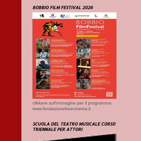
BOBBIO FILM FESTIVAL 2026
clikkare sull'immagine per il programma
www.fondazionefarecinema.it
SCUOLA DEL TEATRO MUSICALE CORSO
TRIENNALE PER ATTORI