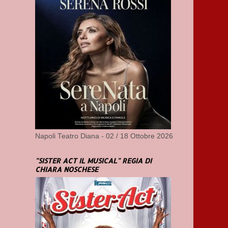
Napoli Teatro Diana - 02 / 18 Ottobre 2026
"SISTER ACT IL MUSICAL" REGIA DI
CHIARA NOSCHESE