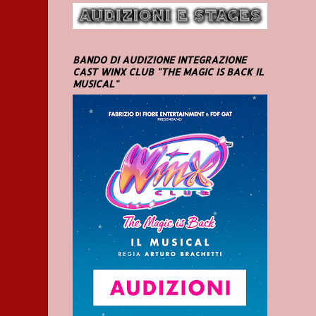
BANDO DI AUDIZIONE INTEGRAZIONE
CAST WINX CLUB "THE MAGIC IS BACK IL
MUSICAL"