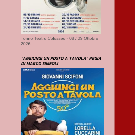
Torino Teatro Colosseo - 08 / 09 Ottobre
2026
"AGGIUNGI UN POSTO A TAVOLA" REGIA
DI MARCO SIMEOLI