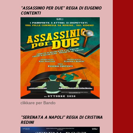
"ASSASSINIO PER DUE" REGIA DI EUGENIO
CONTENTI
clikkare per Bando
"SERENATA A NAPOLI" REGIA DI CRISTINA
REDINI