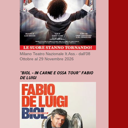
Milano Teatro Nazionale It.Ass.- dall'08
Ottobre al 29 Novembre 2026
"BIOL - IN CARNE E OSSA TOUR" FABIO
DE LUIGI