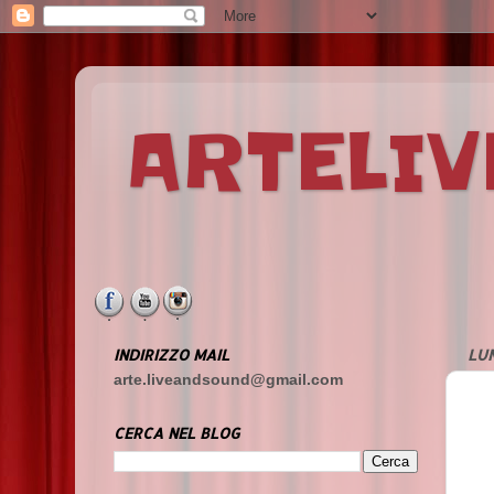
ARTELI
INDIRIZZO MAIL
LUN
arte.liveandsound@gmail.com
CERCA NEL BLOG