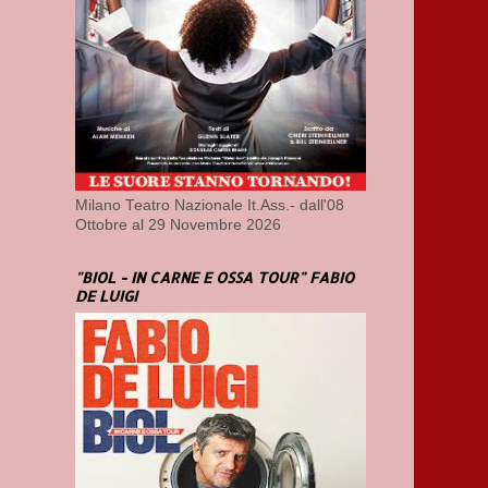
Milano Teatro Nazionale It.Ass.- dall'08
Ottobre al 29 Novembre 2026
"BIOL - IN CARNE E OSSA TOUR" FABIO
DE LUIGI