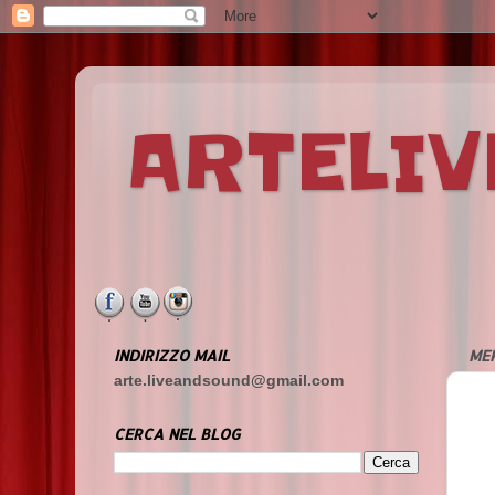
ARTELI
INDIRIZZO MAIL
ME
arte.liveandsound@gmail.com
CERCA NEL BLOG