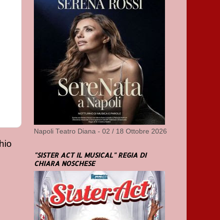
Napoli Teatro Diana - 02 / 18 Ottobre 2026
hio
"SISTER ACT IL MUSICAL" REGIA DI
CHIARA NOSCHESE