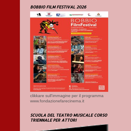
BOBBIO FILM FESTIVAL 2026
clikkare sull'immagine per il programma
www.fondazionefarecinema.it
SCUOLA DEL TEATRO MUSICALE CORSO
TRIENNALE PER ATTORI