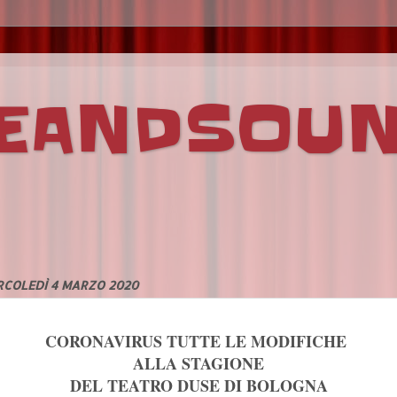
VEANDSOU
RCOLEDÌ 4 MARZO 2020
CORONAVIRUS TUTTE LE MODIFICHE
ALLA STAGIONE
DEL TEATRO DUSE DI BOLOGNA