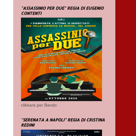
"ASSASSINIO PER DUE" REGIA DI EUGENIO
CONTENTI
clikkare per Bando
"SERENATA A NAPOLI" REGIA DI CRISTINA
REDINI