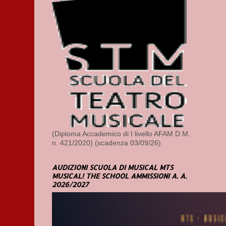
(Diploma Accademico di I livello AFAM D.M.
n. 421/2020) (scadenza 03/09/26)
AUDIZIONI SCUOLA DI MUSICAL MTS
MUSICAL! THE SCHOOL AMMISSIONI A. A.
2026/2027