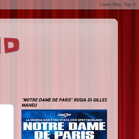
ND
"NOTRE DAME DE PARIS" REGIA DI GILLES
MAHEU