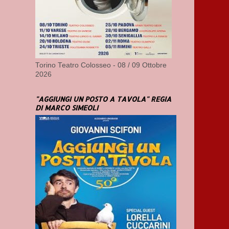
Torino Teatro Colosseo - 08 / 09 Ottobre
2026
"AGGIUNGI UN POSTO A TAVOLA" REGIA
DI MARCO SIMEOLI