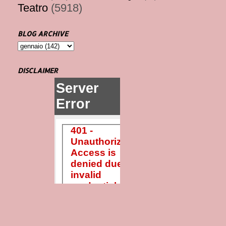
Teatro
(5918)
BLOG ARCHIVE
DISCLAIMER