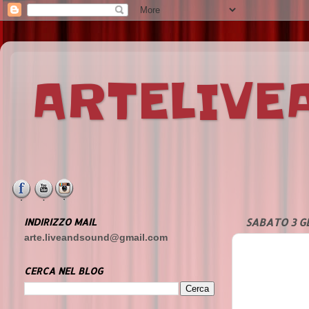
ARTELIV
INDIRIZZO MAIL
SABATO 3 G
arte.liveandsound@gmail.com
CERCA NEL BLOG