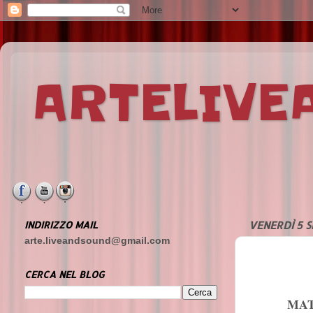
ARTELIV
INDIRIZZO MAIL
VENERDÌ 5 
arte.liveandsound@gmail.com
CERCA NEL BLOG
MAT