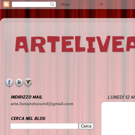
ARTELIV
INDIRIZZO MAIL
LUNEDÌ 12 
arte.liveandsound@gmail.com
CERCA NEL BLOG