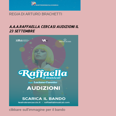
REGIA DI ARTURO BRACHETTI
A.A.A.RAFFAELLA CERCASI AUDIZIONI IL
23 SETTEMBRE
clikkare sull'immagine per il bando