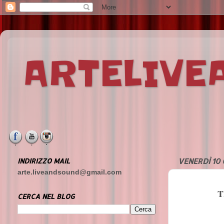
ARTELIV
INDIRIZZO MAIL
VENERDÌ 10
arte.liveandsound@gmail.com
T
CERCA NEL BLOG