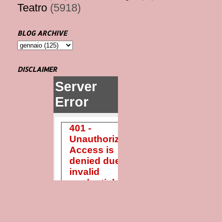
Teatro
(5918)
BLOG ARCHIVE
DISCLAIMER