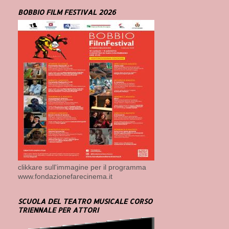
BOBBIO FILM FESTIVAL 2026
clikkare sull'immagine per il programma
www.fondazionefarecinema.it
SCUOLA DEL TEATRO MUSICALE CORSO
TRIENNALE PER ATTORI