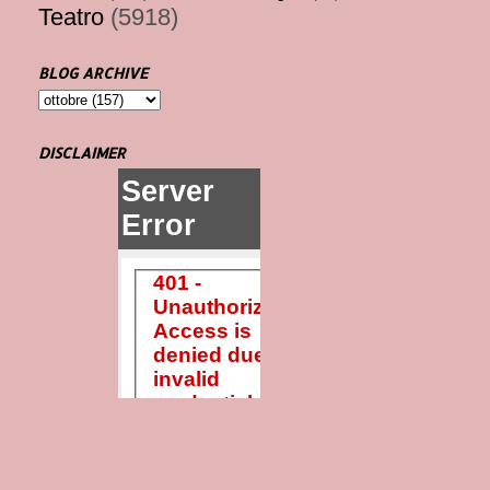
Teatro
(5918)
BLOG ARCHIVE
DISCLAIMER