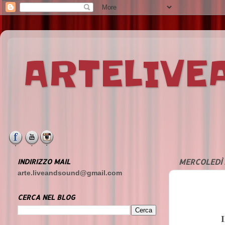
ARTELIV
INDIRIZZO MAIL
MERCOLEDÌ 
arte.liveandsound@gmail.com
CERCA NEL BLOG