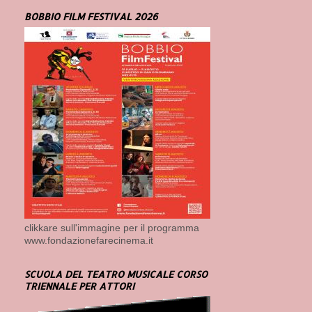
BOBBIO FILM FESTIVAL 2026
clikkare sull'immagine per il programma
www.fondazionefarecinema.it
SCUOLA DEL TEATRO MUSICALE CORSO
TRIENNALE PER ATTORI