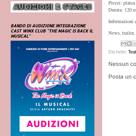
Prezzi: platea
Durata: 120 m
Informazioni 
BANDO DI AUDIZIONE INTEGRAZIONE
CAST WINX CLUB "THE MAGIC IS BACK IL
News, trailer,
MUSICAL"
Etichette:
Tea
Nessun c
Posta un