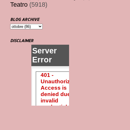
Teatro
(5918)
BLOG ARCHIVE
DISCLAIMER