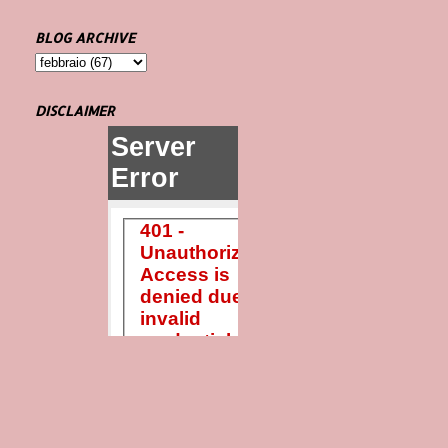
BLOG ARCHIVE
DISCLAIMER