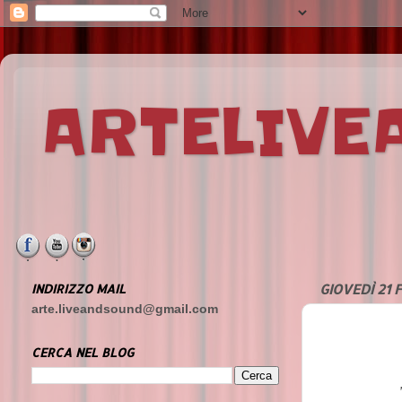
ARTELIV
INDIRIZZO MAIL
GIOVEDÌ 21 
arte.liveandsound@gmail.com
CERCA NEL BLOG