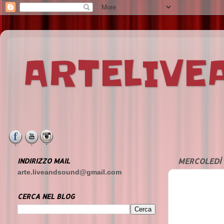
ARTELIV
INDIRIZZO MAIL
MERCOLEDÌ 
arte.liveandsound@gmail.com
CERCA NEL BLOG