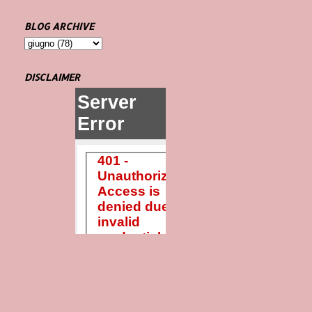
BLOG ARCHIVE
DISCLAIMER