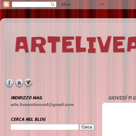
ARTELIV
INDIRIZZO MAIL
GIOVEDÌ 11 
arte.liveandsound@gmail.com
CERCA NEL BLOG