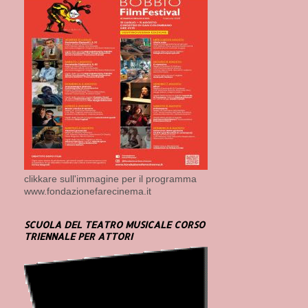
clikkare sull'immagine per il programma
www.fondazionefarecinema.it
SCUOLA DEL TEATRO MUSICALE CORSO
TRIENNALE PER ATTORI