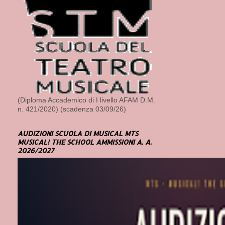
(Diploma Accademico di I livello AFAM D.M.
n. 421/2020) (scadenza 03/09/26)
AUDIZIONI SCUOLA DI MUSICAL MTS
MUSICAL! THE SCHOOL AMMISSIONI A. A.
2026/2027