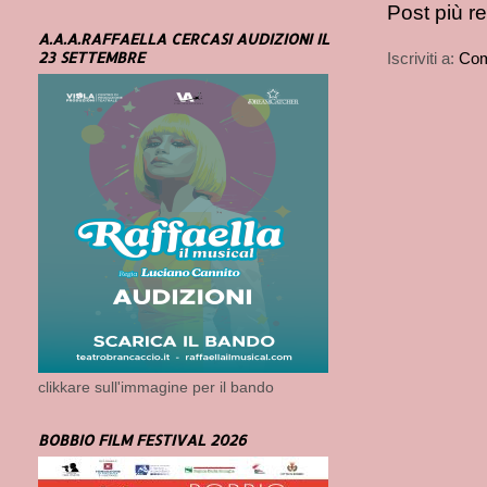
Post più r
A.A.A.RAFFAELLA CERCASI AUDIZIONI IL
23 SETTEMBRE
Iscriviti a:
Com
clikkare sull'immagine per il bando
BOBBIO FILM FESTIVAL 2026