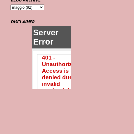
DISCLAIMER