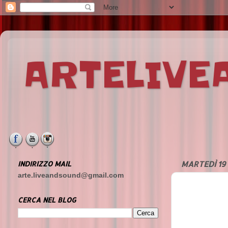
ARTELIV
INDIRIZZO MAIL
MARTEDÌ 19
arte.liveandsound@gmail.com
CERCA NEL BLOG