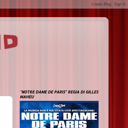
ND
"NOTRE DAME DE PARIS" REGIA DI GILLES
MAHEU