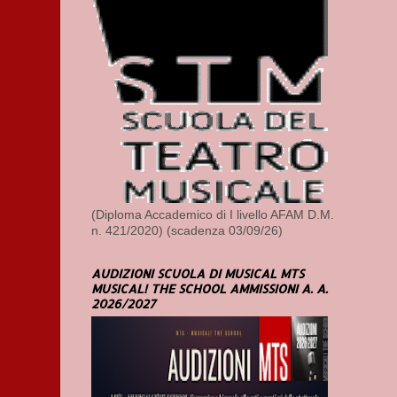
(Diploma Accademico di I livello AFAM D.M.
n. 421/2020) (scadenza 03/09/26)
AUDIZIONI SCUOLA DI MUSICAL MTS
MUSICAL! THE SCHOOL AMMISSIONI A. A.
2026/2027