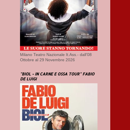
Milano Teatro Nazionale It.Ass.- dall'08
Ottobre al 29 Novembre 2026
"BIOL - IN CARNE E OSSA TOUR" FABIO
DE LUIGI