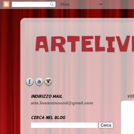
ARTELI
INDIRIZZO MAIL
VEN
arte.liveandsound@gmail.com
CERCA NEL BLOG