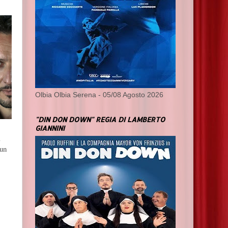
Olbia Olbia Serena - 05/08 Agosto 2026
"DIN DON DOWN" REGIA DI LAMBERTO
GIANNINI
a
 un