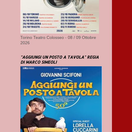
Torino Teatro Colosseo - 08 / 09 Ottobre
2026
"AGGIUNGI UN POSTO A TAVOLA" REGIA
DI MARCO SIMEOLI