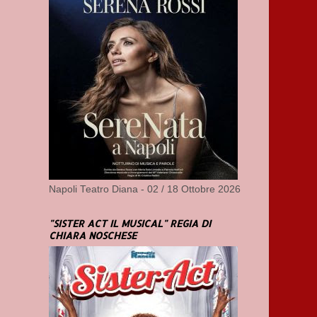
Napoli Teatro Diana - 02 / 18 Ottobre 2026
"SISTER ACT IL MUSICAL" REGIA DI
CHIARA NOSCHESE