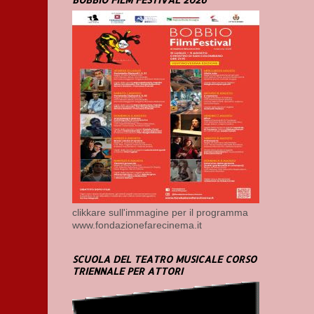
clikkare sull'immagine per il programma
www.fondazionefarecinema.it
SCUOLA DEL TEATRO MUSICALE CORSO
TRIENNALE PER ATTORI