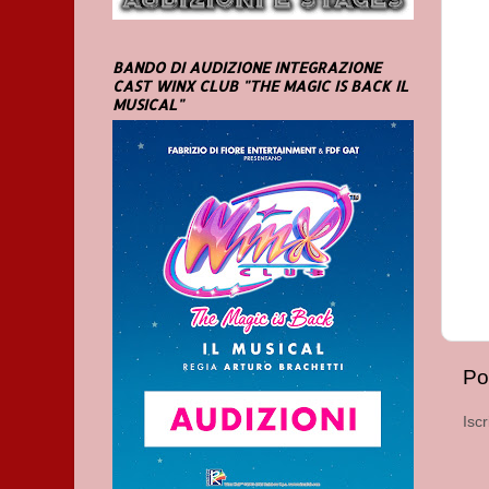
BANDO DI AUDIZIONE INTEGRAZIONE
CAST WINX CLUB "THE MAGIC IS BACK IL
MUSICAL"
Po
Iscr