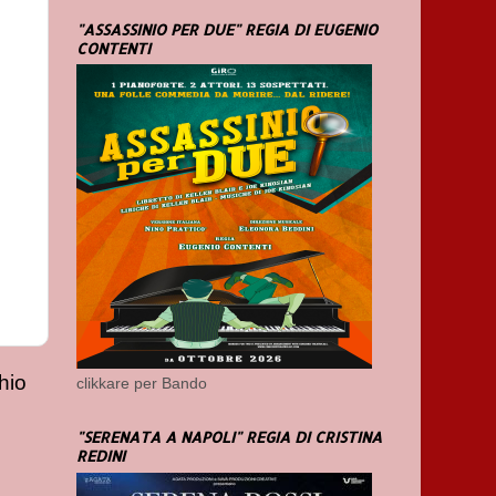
"ASSASSINIO PER DUE" REGIA DI EUGENIO
CONTENTI
hio
clikkare per Bando
"SERENATA A NAPOLI" REGIA DI CRISTINA
REDINI