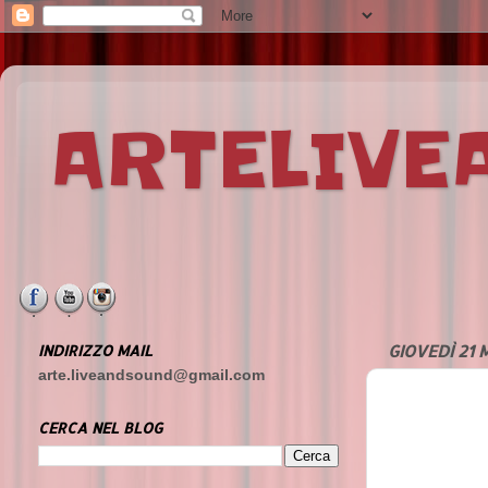
ARTELIV
INDIRIZZO MAIL
GIOVEDÌ 21 
arte.liveandsound@gmail.com
CERCA NEL BLOG