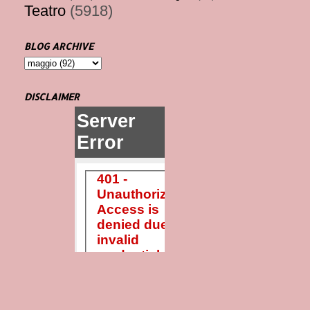
Teatro
(5918)
BLOG ARCHIVE
DISCLAIMER