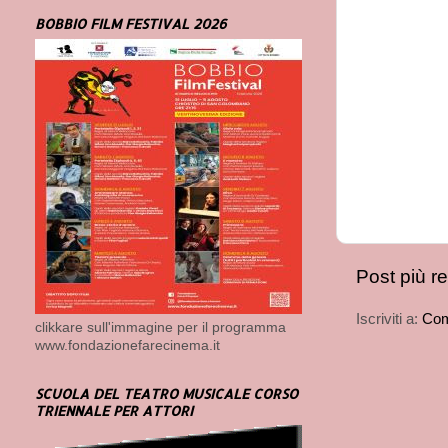
BOBBIO FILM FESTIVAL 2026
Post più r
Iscriviti a:
Com
clikkare sull'immagine per il programma
www.fondazionefarecinema.it
SCUOLA DEL TEATRO MUSICALE CORSO
TRIENNALE PER ATTORI