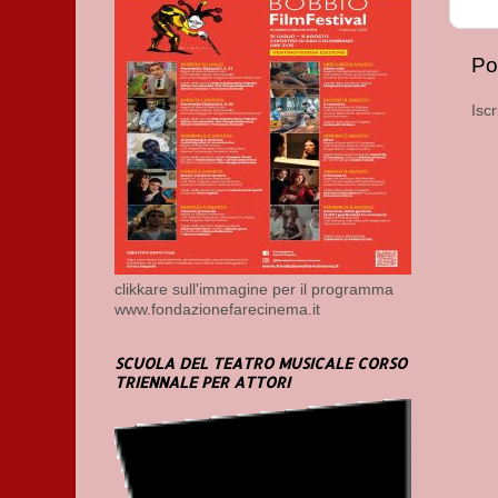
Po
Iscr
clikkare sull'immagine per il programma
www.fondazionefarecinema.it
SCUOLA DEL TEATRO MUSICALE CORSO
TRIENNALE PER ATTORI