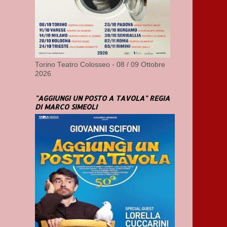
Torino Teatro Colosseo - 08 / 09 Ottobre
2026
"AGGIUNGI UN POSTO A TAVOLA" REGIA
DI MARCO SIMEOLI