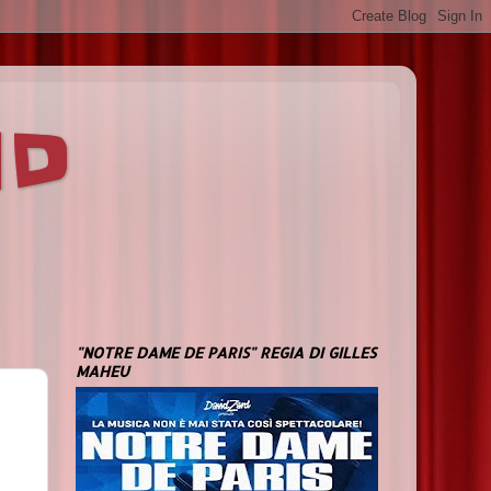
ND
"NOTRE DAME DE PARIS" REGIA DI GILLES
MAHEU