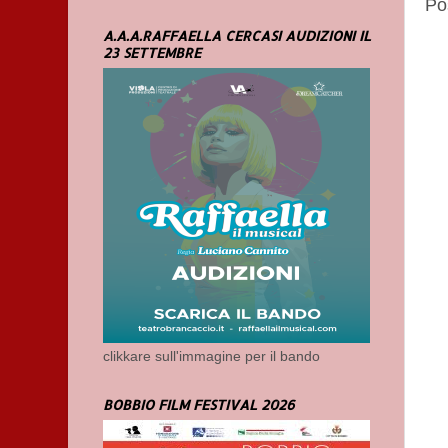
Po
A.A.A.RAFFAELLA CERCASI AUDIZIONI IL
23 SETTEMBRE
clikkare sull'immagine per il bando
BOBBIO FILM FESTIVAL 2026