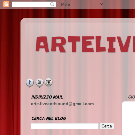
ARTELI
INDIRIZZO MAIL
GIO
arte.liveandsound@gmail.com
CERCA NEL BLOG