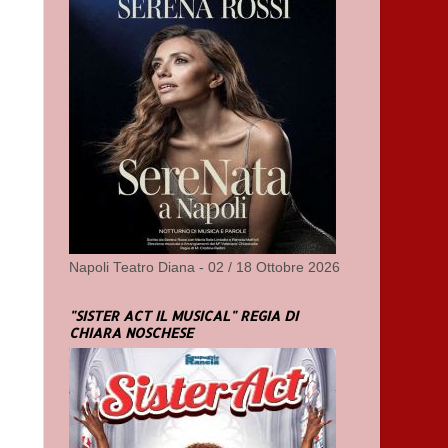
Napoli Teatro Diana - 02 / 18 Ottobre 2026
"SISTER ACT IL MUSICAL" REGIA DI
CHIARA NOSCHESE