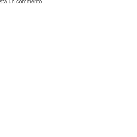
sta un commento