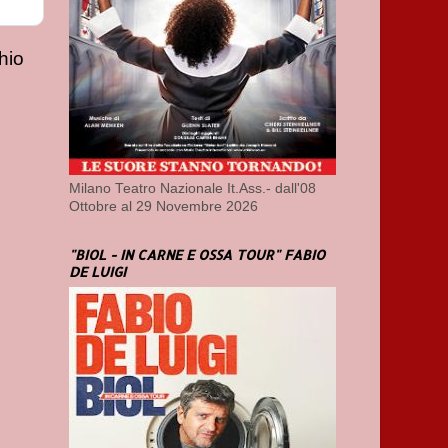
hio
Milano Teatro Nazionale It.Ass.- dall'08
Ottobre al 29 Novembre 2026
"BIOL - IN CARNE E OSSA TOUR" FABIO
DE LUIGI