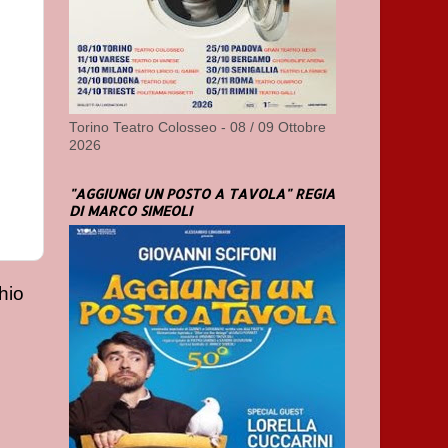
Torino Teatro Colosseo - 08 / 09 Ottobre
2026
"AGGIUNGI UN POSTO A TAVOLA" REGIA
DI MARCO SIMEOLI
hio