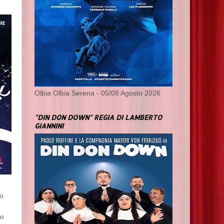
Olbia Olbia Serena - 05/08 Agosto 2026
"DIN DON DOWN" REGIA DI LAMBERTO
GIANNINI
ro
ro