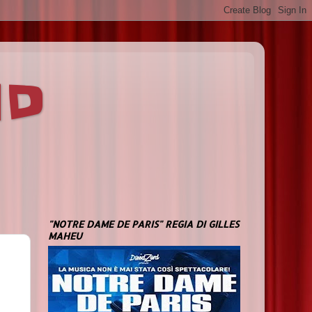
ND
"NOTRE DAME DE PARIS" REGIA DI GILLES
MAHEU