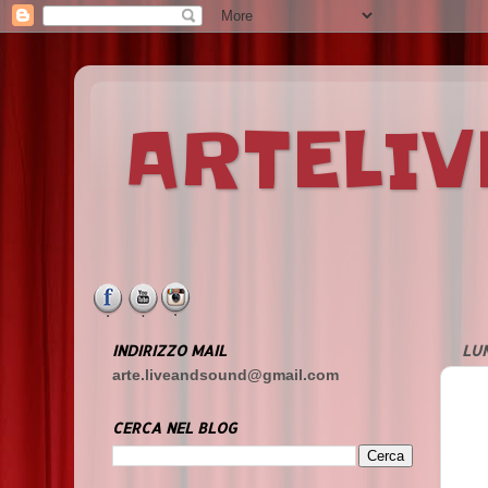
ARTELI
INDIRIZZO MAIL
LUN
arte.liveandsound@gmail.com
CERCA NEL BLOG