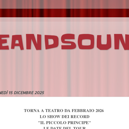
VEANDSOU
EDÌ 15 DICEMBRE 2025
TORNA A TEATRO DA FEBBRAIO 2026
LO SHOW DEI RECORD
"IL PICCOLO PRINCIPE"
LE DATE DEL TOUR