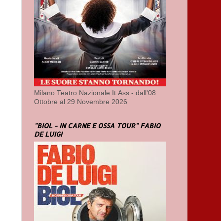
Milano Teatro Nazionale It.Ass.- dall'08
Ottobre al 29 Novembre 2026
"BIOL - IN CARNE E OSSA TOUR" FABIO
DE LUIGI