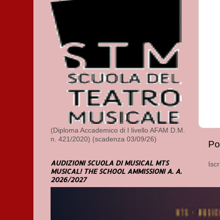
(Diploma Accademico di I livello AFAM D.M.
n. 421/2020) (scadenza 03/09/26)
Po
AUDIZIONI SCUOLA DI MUSICAL MTS
Iscr
MUSICAL! THE SCHOOL AMMISSIONI A. A.
2026/2027