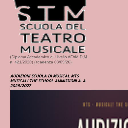
(Diploma Accademico di I livello AFAM D.M.
n. 421/2020) (scadenza 03/09/26)
AUDIZIONI SCUOLA DI MUSICAL MTS
MUSICAL! THE SCHOOL AMMISSIONI A. A.
2026/2027