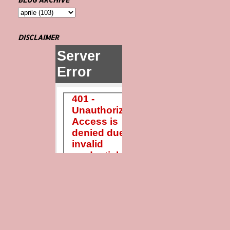
DISCLAIMER