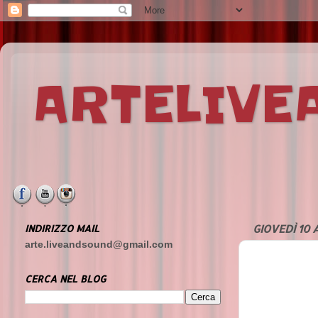
ARTELIV
INDIRIZZO MAIL
GIOVEDÌ 10 
arte.liveandsound@gmail.com
CERCA NEL BLOG