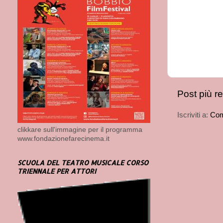
Post più r
Iscriviti a:
Com
clikkare sull'immagine per il programma
www.fondazionefarecinema.it
SCUOLA DEL TEATRO MUSICALE CORSO
TRIENNALE PER ATTORI