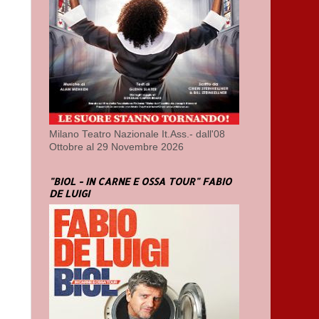
Milano Teatro Nazionale It.Ass.- dall'08
Ottobre al 29 Novembre 2026
"BIOL - IN CARNE E OSSA TOUR" FABIO
DE LUIGI