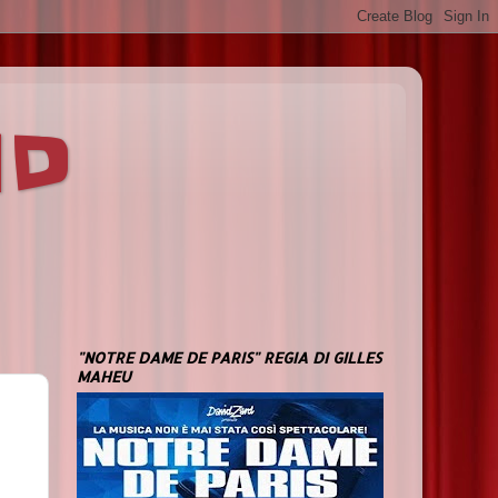
ND
"NOTRE DAME DE PARIS" REGIA DI GILLES
MAHEU