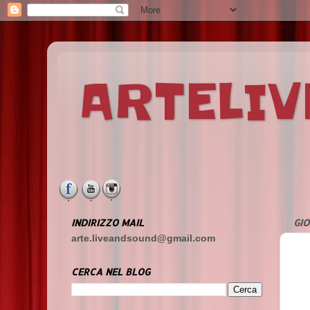
ARTELI
INDIRIZZO MAIL
GIO
arte.liveandsound@gmail.com
CERCA NEL BLOG