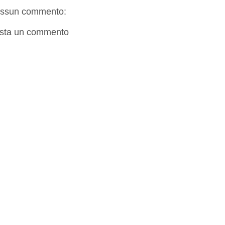
ssun commento:
sta un commento