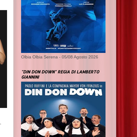
Olbia Olbia Serena - 05/08 Agosto 2026
"DIN DON DOWN" REGIA DI LAMBERTO
GIANNINI
,