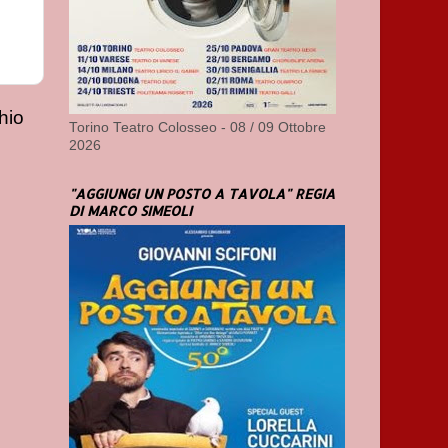
hio
Torino Teatro Colosseo - 08 / 09 Ottobre
2026
"AGGIUNGI UN POSTO A TAVOLA" REGIA
DI MARCO SIMEOLI