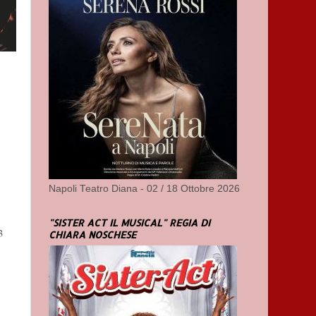
Napoli Teatro Diana - 02 / 18 Ottobre 2026
"SISTER ACT IL MUSICAL" REGIA DI
3
CHIARA NOSCHESE