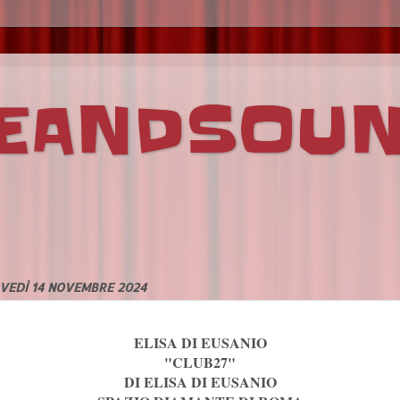
VEANDSOU
VEDÌ 14 NOVEMBRE 2024
ELISA DI EUSANIO
"CLUB27"
DI ELISA DI EUSANIO