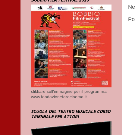
Ne
Po
clikkare sull'immagine per il programma
www.fondazionefarecinema.it
SCUOLA DEL TEATRO MUSICALE CORSO
TRIENNALE PER ATTORI