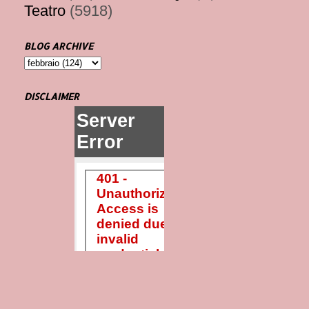
Teatro
(5918)
BLOG ARCHIVE
DISCLAIMER