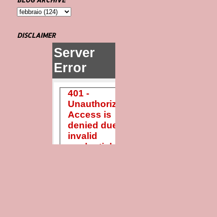
DISCLAIMER