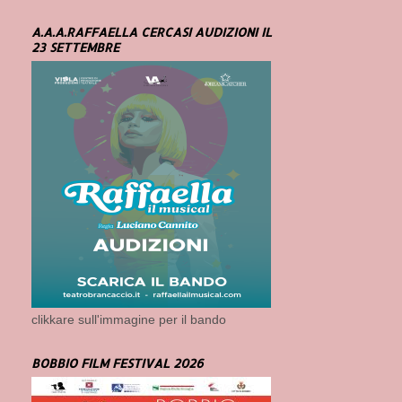
A.A.A.RAFFAELLA CERCASI AUDIZIONI IL
23 SETTEMBRE
clikkare sull'immagine per il bando
BOBBIO FILM FESTIVAL 2026