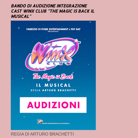
BANDO DI AUDIZIONE INTEGRAZIONE
CAST WINX CLUB "THE MAGIC IS BACK IL
MUSICAL"
REGIA DI ARTURO BRACHETTI