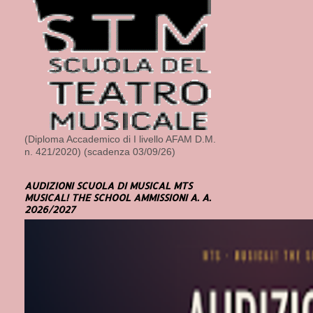
(Diploma Accademico di I livello AFAM D.M.
n. 421/2020) (scadenza 03/09/26)
AUDIZIONI SCUOLA DI MUSICAL MTS
MUSICAL! THE SCHOOL AMMISSIONI A. A.
2026/2027