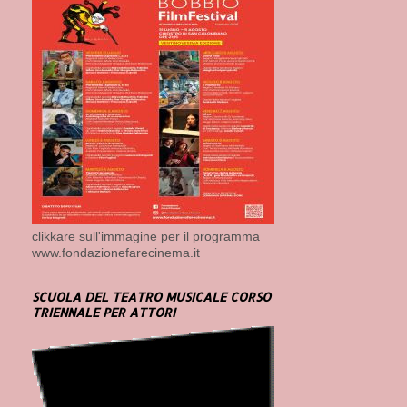
clikkare sull'immagine per il programma
www.fondazionefarecinema.it
SCUOLA DEL TEATRO MUSICALE CORSO
TRIENNALE PER ATTORI