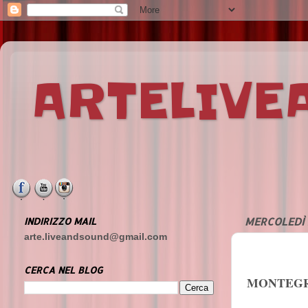
ARTELIV
INDIRIZZO MAIL
MERCOLEDÌ 
arte.liveandsound@gmail.com
CERCA NEL BLOG
MONTEGRO