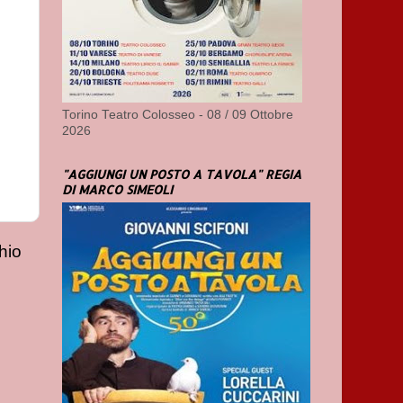
Torino Teatro Colosseo - 08 / 09 Ottobre
2026
"AGGIUNGI UN POSTO A TAVOLA" REGIA
DI MARCO SIMEOLI
hio