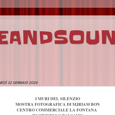
VEANDSOU
EDÌ 22 GENNAIO 2024
I MURI DEL SILENZIO
MOSTRA FOTOGRAFICA DI MJRIAM BON
CENTRO COMMERCIALE LA FONTANA