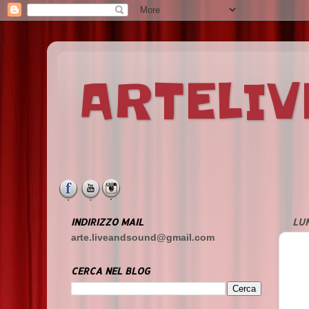
ARTELI
INDIRIZZO MAIL
LUN
arte.liveandsound@gmail.com
CERCA NEL BLOG