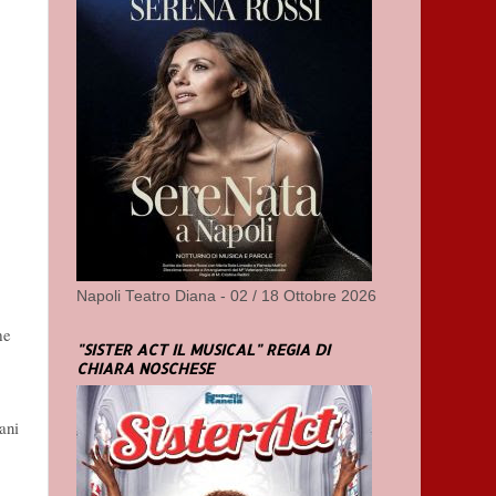
Napoli Teatro Diana - 02 / 18 Ottobre 2026
me
"SISTER ACT IL MUSICAL" REGIA DI
CHIARA NOSCHESE
ani