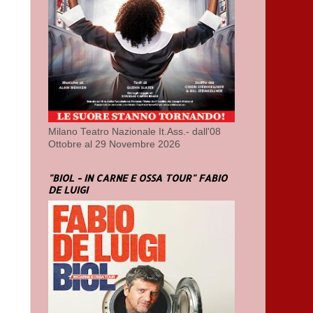
Milano Teatro Nazionale It.Ass.- dall'08
Ottobre al 29 Novembre 2026
"BIOL - IN CARNE E OSSA TOUR" FABIO
DE LUIGI