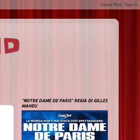
ND
"NOTRE DAME DE PARIS" REGIA DI GILLES
MAHEU