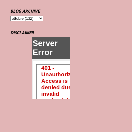
BLOG ARCHIVE
DISCLAIMER