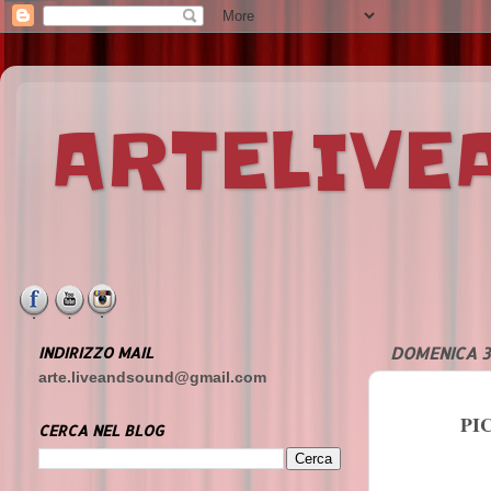
ARTELIV
INDIRIZZO MAIL
DOMENICA 3
arte.liveandsound@gmail.com
PI
CERCA NEL BLOG