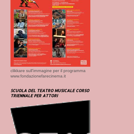
clikkare sull'immagine per il programma
www.fondazionefarecinema.it
SCUOLA DEL TEATRO MUSICALE CORSO
TRIENNALE PER ATTORI