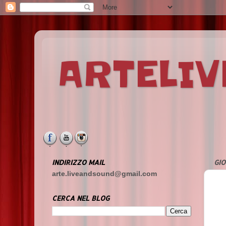
ARTELI
INDIRIZZO MAIL
GIO
arte.liveandsound@gmail.com
CERCA NEL BLOG