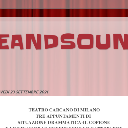
VEANDSOU
VEDÌ 23 SETTEMBRE 2021
TEATRO CARCANO DI MILANO
TRE APPUNTAMENTI DI
SITUAZIONE DRAMMATICA-IL COPIONE