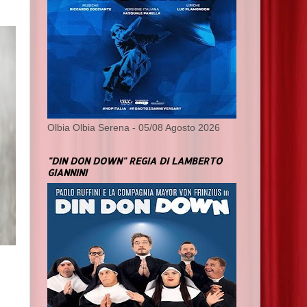
Olbia Olbia Serena - 05/08 Agosto 2026
"DIN DON DOWN" REGIA DI LAMBERTO
GIANNINI