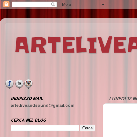
ARTELIV
INDIRIZZO MAIL
LUNEDÌ 12 
arte.liveandsound@gmail.com
CERCA NEL BLOG