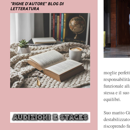
"RIGHE D'AUTORE" BLOG DI
LETTERATURA
moglie perfett
responsabilità
funzionale all
stessa e il su
equilibri.
Suo marito Gi
destabilizzato
riscoprendo fi