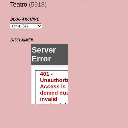
Teatro
(5918)
BLOG ARCHIVE
DISCLAIMER