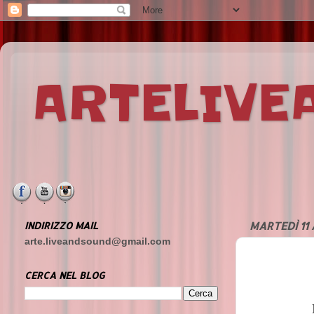
ARTELIV
INDIRIZZO MAIL
MARTEDÌ 11 
arte.liveandsound@gmail.com
CERCA NEL BLOG