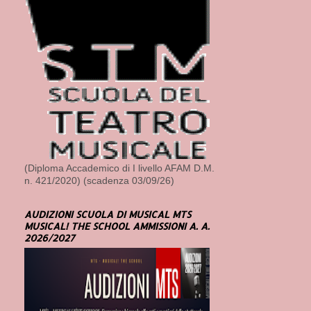
(Diploma Accademico di I livello AFAM D.M.
n. 421/2020) (scadenza 03/09/26)
AUDIZIONI SCUOLA DI MUSICAL MTS
MUSICAL! THE SCHOOL AMMISSIONI A. A.
2026/2027