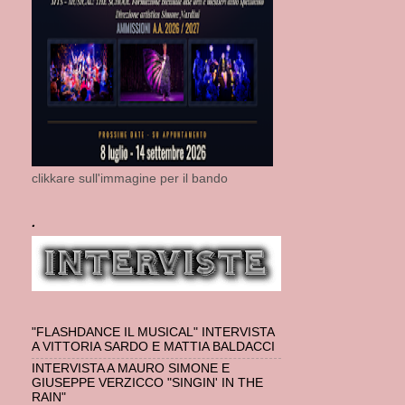
clikkare sull'immagine per il bando
.
"FLASHDANCE IL MUSICAL" INTERVISTA
A VITTORIA SARDO E MATTIA BALDACCI
INTERVISTA A MAURO SIMONE E
GIUSEPPE VERZICCO "SINGIN' IN THE
RAIN"