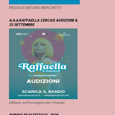
REGIA DI ARTURO BRACHETTI
A.A.A.RAFFAELLA CERCASI AUDIZIONI IL
23 SETTEMBRE
clikkare sull'immagine per il bando
BOBBIO FILM FESTIVAL 2026