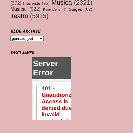
Musica
(2321)
(372)
Interviste
(95)
Musical
(922)
Stages
(82)
Recensione
(9)
Teatro
(5915)
BLOG ARCHIVE
DISCLAIMER