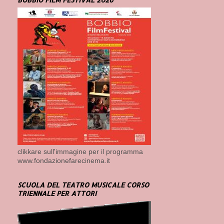
clikkare sull'immagine per il programma
www.fondazionefarecinema.it
SCUOLA DEL TEATRO MUSICALE CORSO
TRIENNALE PER ATTORI