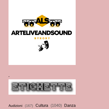
.
Cultura
(1040)
Danza
Audizioni
(167)