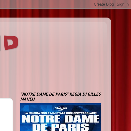
ND
"NOTRE DAME DE PARIS" REGIA DI GILLES
MAHEU