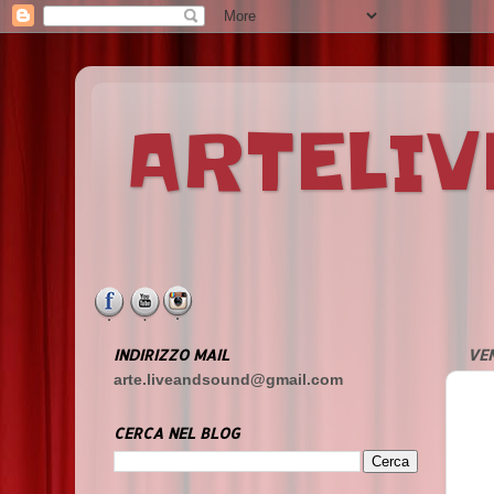
ARTELI
INDIRIZZO MAIL
VEN
arte.liveandsound@gmail.com
CERCA NEL BLOG