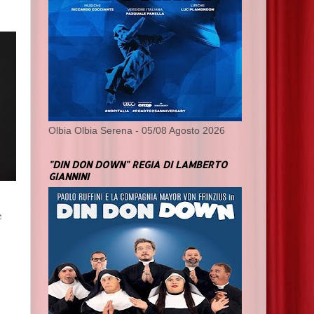
Olbia Olbia Serena - 05/08 Agosto 2026
"DIN DON DOWN" REGIA DI LAMBERTO
GIANNINI
e