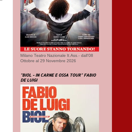
Milano Teatro Nazionale It.Ass.- dall'08
Ottobre al 29 Novembre 2026
"BIOL - IN CARNE E OSSA TOUR" FABIO
DE LUIGI