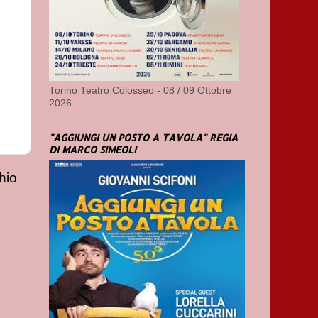
Torino Teatro Colosseo - 08 / 09 Ottobre
2026
"AGGIUNGI UN POSTO A TAVOLA" REGIA
DI MARCO SIMEOLI
hio