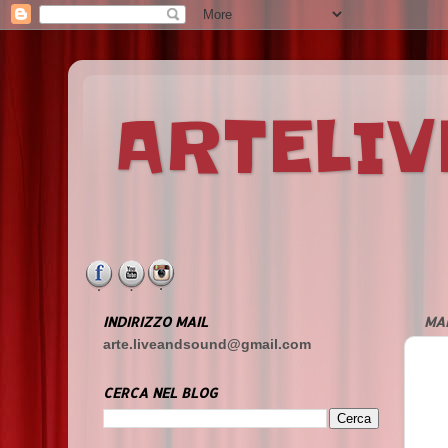
ARTELI
INDIRIZZO MAIL
MAR
arte.liveandsound@gmail.com
CERCA NEL BLOG