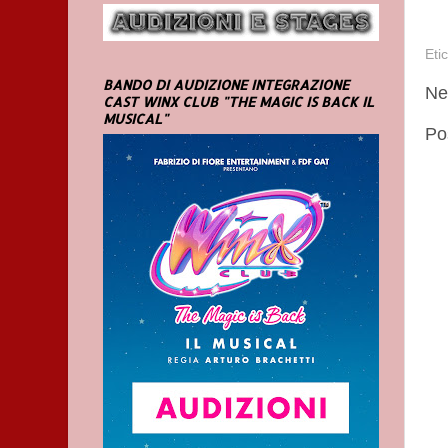
Eti
BANDO DI AUDIZIONE INTEGRAZIONE
Ne
CAST WINX CLUB "THE MAGIC IS BACK IL
MUSICAL"
Po