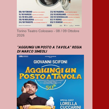
Torino Teatro Colosseo - 08 / 09 Ottobre
2026
"AGGIUNGI UN POSTO A TAVOLA" REGIA
DI MARCO SIMEOLI