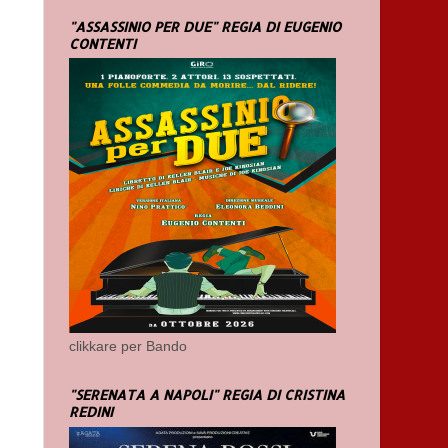
"ASSASSINIO PER DUE" REGIA DI EUGENIO
CONTENTI
clikkare per Bando
"SERENATA A NAPOLI" REGIA DI CRISTINA
REDINI