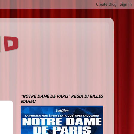
ND
"NOTRE DAME DE PARIS" REGIA DI GILLES
MAHEU