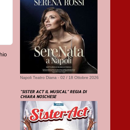
hio
Napoli Teatro Diana - 02 / 18 Ottobre 2026
"SISTER ACT IL MUSICAL" REGIA DI
CHIARA NOSCHESE