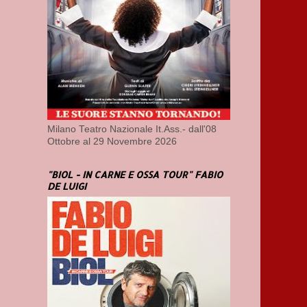
Milano Teatro Nazionale It.Ass.- dall'08
Ottobre al 29 Novembre 2026
"BIOL - IN CARNE E OSSA TOUR" FABIO
DE LUIGI