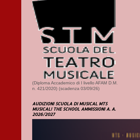
(Diploma Accademico di I livello AFAM D.M.
n. 421/2020) (scadenza 03/09/26)
AUDIZIONI SCUOLA DI MUSICAL MTS
MUSICAL! THE SCHOOL AMMISSIONI A. A.
2026/2027