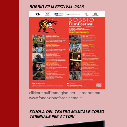
BOBBIO FILM FESTIVAL 2026
clikkare sull'immagine per il programma
www.fondazionefarecinema.it
SCUOLA DEL TEATRO MUSICALE CORSO
TRIENNALE PER ATTORI