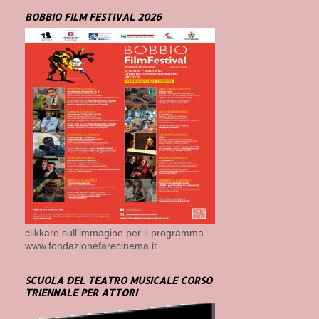
BOBBIO FILM FESTIVAL 2026
clikkare sull'immagine per il programma
www.fondazionefarecinema.it
SCUOLA DEL TEATRO MUSICALE CORSO
TRIENNALE PER ATTORI