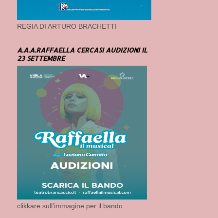
REGIA DI ARTURO BRACHETTI
A.A.A.RAFFAELLA CERCASI AUDIZIONI IL
23 SETTEMBRE
clikkare sull'immagine per il bando