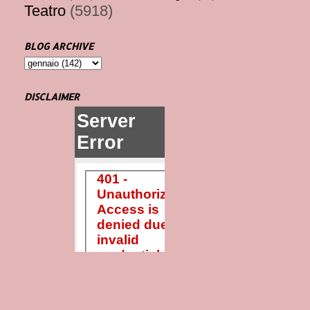
Teatro
(5918)
BLOG ARCHIVE
DISCLAIMER