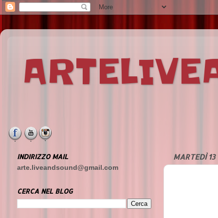
ARTELIV
INDIRIZZO MAIL
MARTEDÌ 13
arte.liveandsound@gmail.com
CERCA NEL BLOG