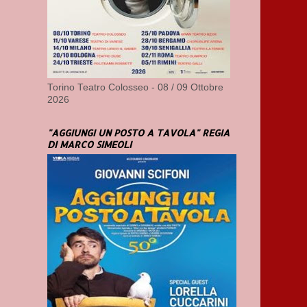
Torino Teatro Colosseo - 08 / 09 Ottobre
2026
"AGGIUNGI UN POSTO A TAVOLA" REGIA
DI MARCO SIMEOLI