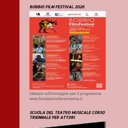
BOBBIO FILM FESTIVAL 2026
clikkare sull'immagine per il programma
www.fondazionefarecinema.it
SCUOLA DEL TEATRO MUSICALE CORSO
TRIENNALE PER ATTORI