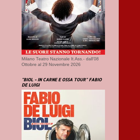
Milano Teatro Nazionale It.Ass.- dall'08
Ottobre al 29 Novembre 2026
"BIOL - IN CARNE E OSSA TOUR" FABIO
DE LUIGI