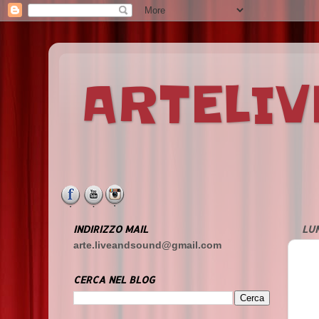
ARTELI
INDIRIZZO MAIL
LUN
arte.liveandsound@gmail.com
CERCA NEL BLOG