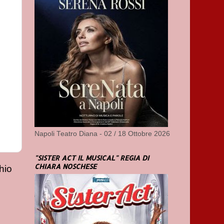
Napoli Teatro Diana - 02 / 18 Ottobre 2026
"SISTER ACT IL MUSICAL" REGIA DI
CHIARA NOSCHESE
hio