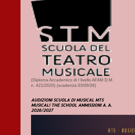
(Diploma Accademico di I livello AFAM D.M.
n. 421/2020) (scadenza 03/09/26)
AUDIZIONI SCUOLA DI MUSICAL MTS
MUSICAL! THE SCHOOL AMMISSIONI A. A.
2026/2027