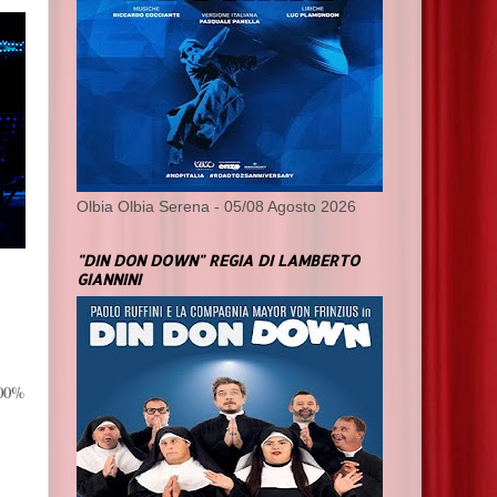
Olbia Olbia Serena - 05/08 Agosto 2026
"DIN DON DOWN" REGIA DI LAMBERTO
GIANNINI
100%