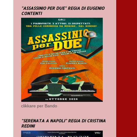
"ASSASSINIO PER DUE" REGIA DI EUGENIO
CONTENTI
clikkare per Bando
"SERENATA A NAPOLI" REGIA DI CRISTINA
REDINI