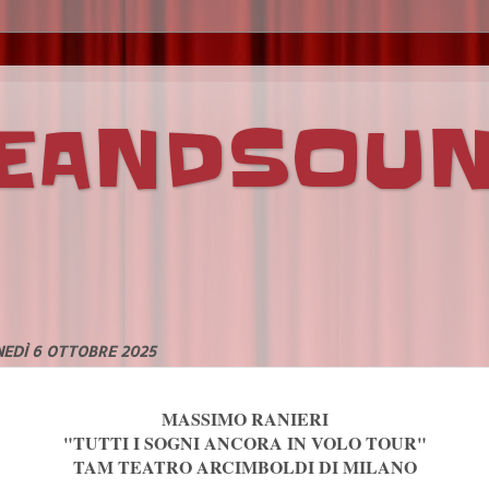
VEANDSOU
EDÌ 6 OTTOBRE 2025
MASSIMO RANIERI
"TUTTI I SOGNI ANCORA IN VOLO TOUR"
TAM TEATRO ARCIMBOLDI DI MILANO