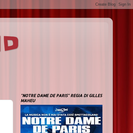
ND
"NOTRE DAME DE PARIS" REGIA DI GILLES
MAHEU