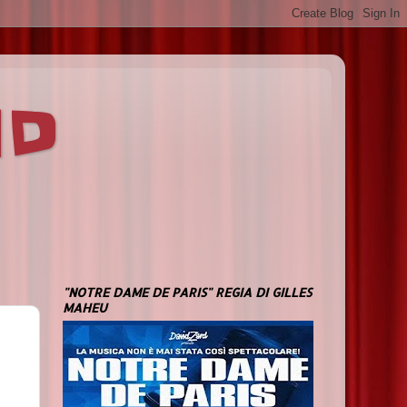
ND
"NOTRE DAME DE PARIS" REGIA DI GILLES
MAHEU