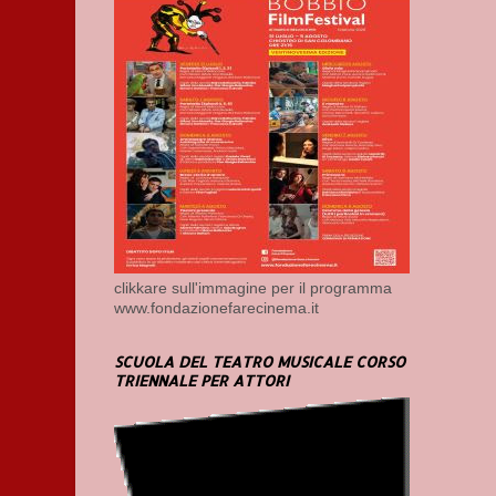
clikkare sull'immagine per il programma
www.fondazionefarecinema.it
SCUOLA DEL TEATRO MUSICALE CORSO
TRIENNALE PER ATTORI