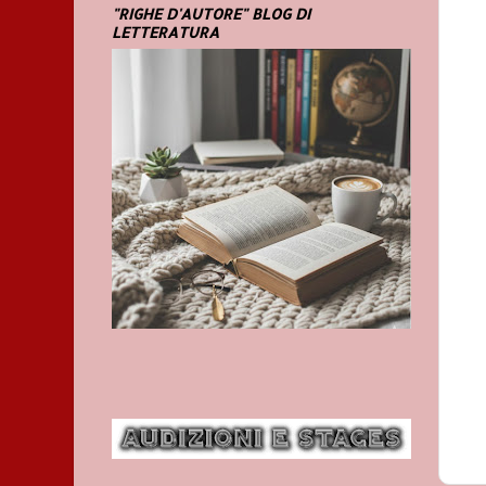
"RIGHE D'AUTORE" BLOG DI
LETTERATURA