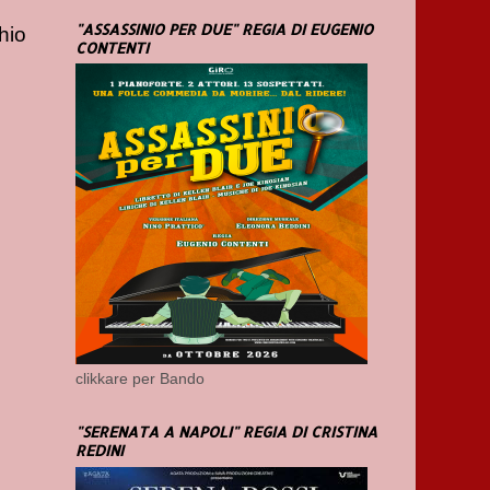
"ASSASSINIO PER DUE" REGIA DI EUGENIO
hio
CONTENTI
clikkare per Bando
"SERENATA A NAPOLI" REGIA DI CRISTINA
REDINI