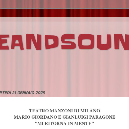
VEANDSOU
TEDÌ 21 GENNAIO 2025
TEATRO MANZONI DI MILANO
MARIO GIORDANO E GIANLUIGI PARAGONE
"MI RITORNA IN MENTE"