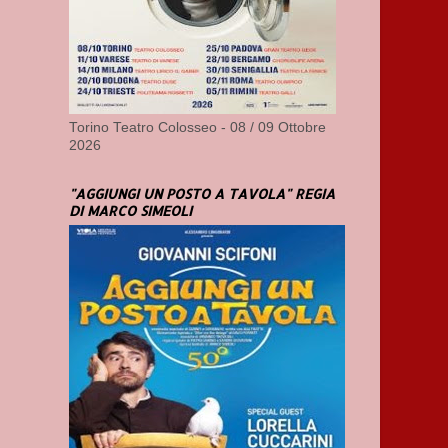
Torino Teatro Colosseo - 08 / 09 Ottobre
2026
"AGGIUNGI UN POSTO A TAVOLA" REGIA
DI MARCO SIMEOLI