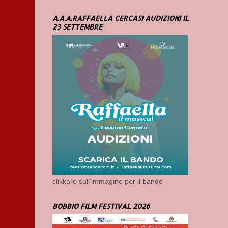
A.A.A.RAFFAELLA CERCASI AUDIZIONI IL
23 SETTEMBRE
clikkare sull'immagine per il bando
BOBBIO FILM FESTIVAL 2026