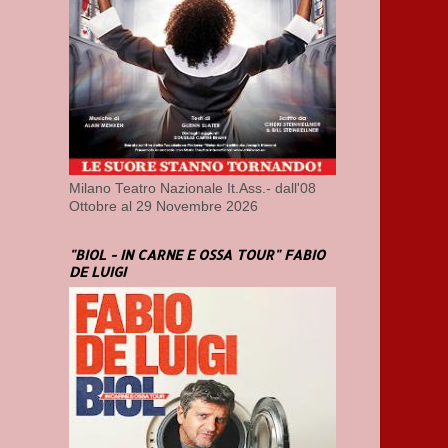
Milano Teatro Nazionale It.Ass.- dall'08
Ottobre al 29 Novembre 2026
"BIOL - IN CARNE E OSSA TOUR" FABIO
DE LUIGI