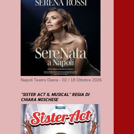
Napoli Teatro Diana - 02 / 18 Ottobre 2026
"SISTER ACT IL MUSICAL" REGIA DI
CHIARA NOSCHESE