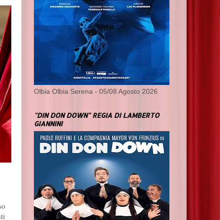
Olbia Olbia Serena - 05/08 Agosto 2026
"DIN DON DOWN" REGIA DI LAMBERTO
GIANNINI
so
ti