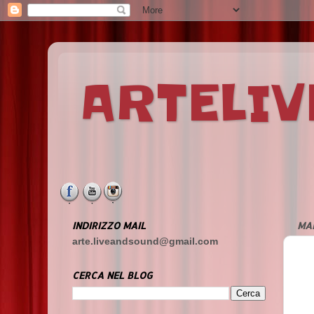
ARTELI
INDIRIZZO MAIL
MAR
arte.liveandsound@gmail.com
CERCA NEL BLOG