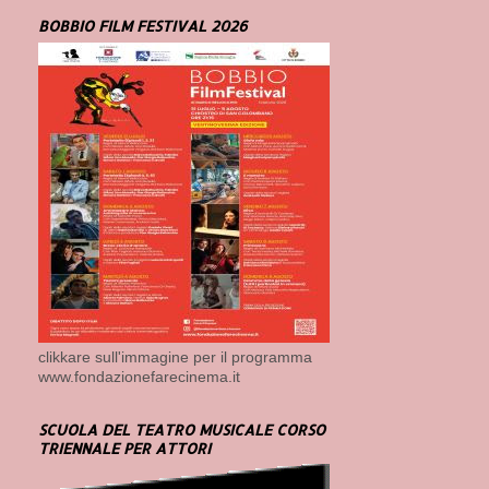
BOBBIO FILM FESTIVAL 2026
clikkare sull'immagine per il programma
www.fondazionefarecinema.it
SCUOLA DEL TEATRO MUSICALE CORSO
TRIENNALE PER ATTORI