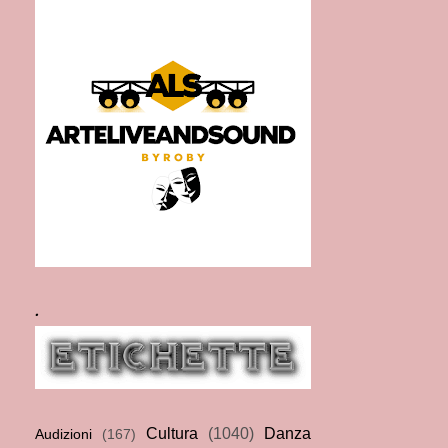
.
Cultura
(1040)
Danza
Audizioni
(167)