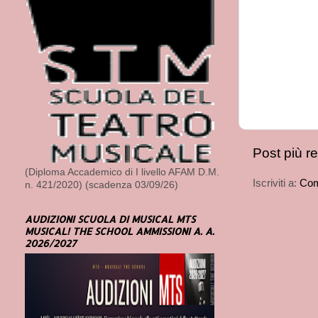
Post più r
(Diploma Accademico di I livello AFAM D.M.
Iscriviti a:
Com
n. 421/2020) (scadenza 03/09/26)
AUDIZIONI SCUOLA DI MUSICAL MTS
MUSICAL! THE SCHOOL AMMISSIONI A. A.
2026/2027