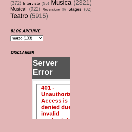
Musica
(2321)
(372)
Interviste
(95)
Musical
(922)
Stages
(82)
Recensione
(9)
Teatro
(5915)
BLOG ARCHIVE
DISCLAIMER