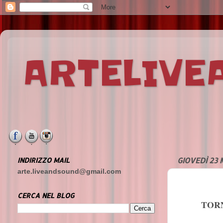
ARTELIV
INDIRIZZO MAIL
GIOVEDÌ 23
arte.liveandsound@gmail.com
CERCA NEL BLOG
TORN