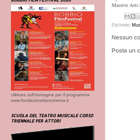
Massive Arts 
Etichette:
Mus
Nessun c
Posta un
clikkare sull'immagine per il programma
www.fondazionefarecinema.it
SCUOLA DEL TEATRO MUSICALE CORSO
TRIENNALE PER ATTORI