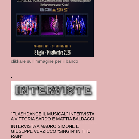
clikkare sull'immagine per il bando
.
"FLASHDANCE IL MUSICAL" INTERVISTA
A VITTORIA SARDO E MATTIA BALDACCI
INTERVISTA A MAURO SIMONE E
GIUSEPPE VERZICCO "SINGIN' IN THE
RAIN"