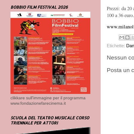
BOBBIO FILM FESTIVAL 2026
Prezzi: da 20 
100 a 36 euro.
www.milanolt
Etichette:
Dan
Nessun c
Posta un
clikkare sull'immagine per il programma
www.fondazionefarecinema.it
SCUOLA DEL TEATRO MUSICALE CORSO
TRIENNALE PER ATTORI