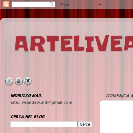
ARTELIV
INDIRIZZO MAIL
DOMENICA 4
arte.liveandsound@gmail.com
CERCA NEL BLOG