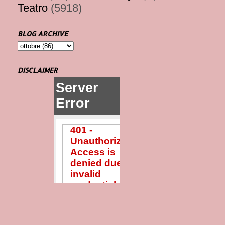
Teatro
(5918)
BLOG ARCHIVE
DISCLAIMER