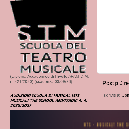
(Diploma Accademico di I livello AFAM D.M.
n. 421/2020) (scadenza 03/09/26)
Post più r
Iscriviti a:
Com
AUDIZIONI SCUOLA DI MUSICAL MTS
MUSICAL! THE SCHOOL AMMISSIONI A. A.
2026/2027