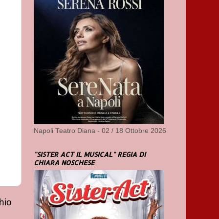
Napoli Teatro Diana - 02 / 18 Ottobre 2026
"SISTER ACT IL MUSICAL" REGIA DI
CHIARA NOSCHESE
hio