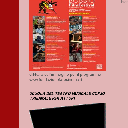
Iscr
clikkare sull'immagine per il programma
www.fondazionefarecinema.it
SCUOLA DEL TEATRO MUSICALE CORSO
TRIENNALE PER ATTORI