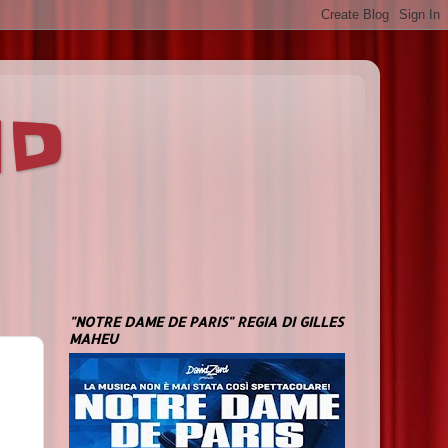
ND
"NOTRE DAME DE PARIS" REGIA DI GILLES
MAHEU