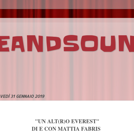
VEANDSOU
VEDÌ 31 GENNAIO 2019
"UN ALT(R)O EVEREST"
DI E CON MATTIA FABRIS