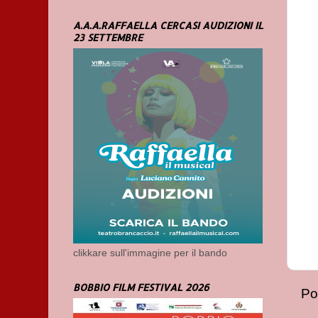
A.A.A.RAFFAELLA CERCASI AUDIZIONI IL
23 SETTEMBRE
clikkare sull'immagine per il bando
BOBBIO FILM FESTIVAL 2026
Po