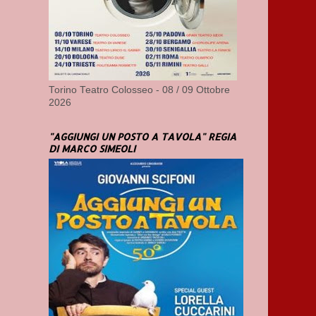
Torino Teatro Colosseo - 08 / 09 Ottobre
2026
"AGGIUNGI UN POSTO A TAVOLA" REGIA
DI MARCO SIMEOLI