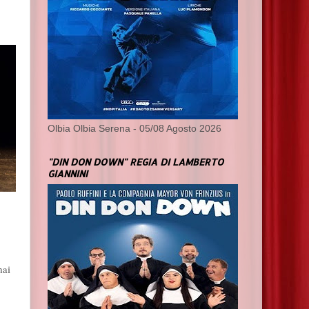
Olbia Olbia Serena - 05/08 Agosto 2026
"DIN DON DOWN" REGIA DI LAMBERTO
GIANNINI
mai