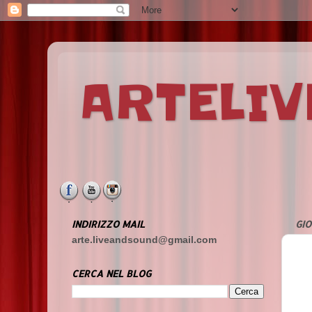
ARTELI
INDIRIZZO MAIL
GIO
arte.liveandsound@gmail.com
CERCA NEL BLOG