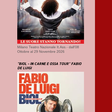
Milano Teatro Nazionale It.Ass.- dall'08
Ottobre al 29 Novembre 2026
"BIOL - IN CARNE E OSSA TOUR" FABIO
DE LUIGI