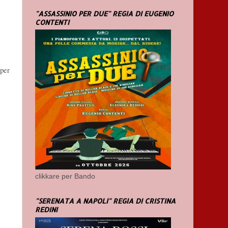
"ASSASSINIO PER DUE" REGIA DI EUGENIO
CONTENTI
 per
clikkare per Bando
"SERENATA A NAPOLI" REGIA DI CRISTINA
REDINI