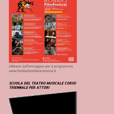
clikkare sull'immagine per il programma
www.fondazionefarecinema.it
SCUOLA DEL TEATRO MUSICALE CORSO
TRIENNALE PER ATTORI