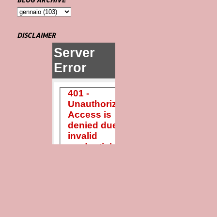
DISCLAIMER