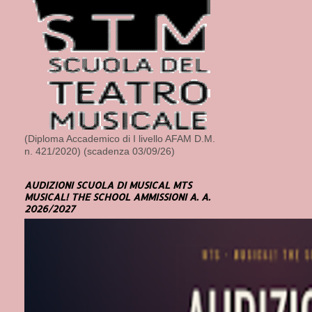
(Diploma Accademico di I livello AFAM D.M.
n. 421/2020) (scadenza 03/09/26)
AUDIZIONI SCUOLA DI MUSICAL MTS
MUSICAL! THE SCHOOL AMMISSIONI A. A.
2026/2027