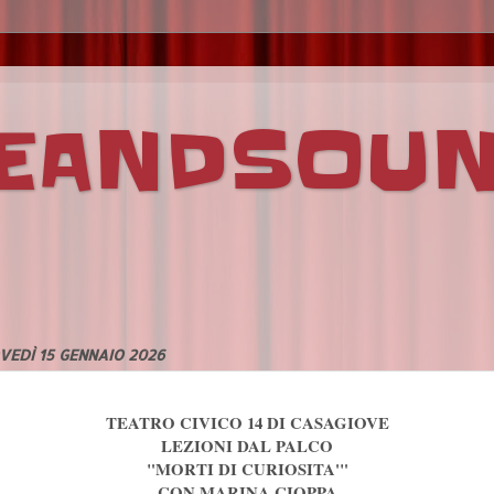
VEANDSOU
VEDÌ 15 GENNAIO 2026
TEATRO CIVICO 14 DI CASAGIOVE
LEZIONI DAL PALCO
"MORTI DI CURIOSITA'"
CON MARINA CIOPPA