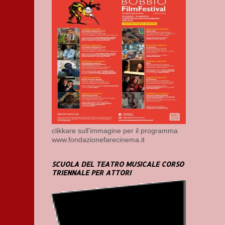
clikkare sull'immagine per il programma
www.fondazionefarecinema.it
SCUOLA DEL TEATRO MUSICALE CORSO
TRIENNALE PER ATTORI