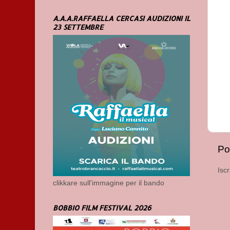
A.A.A.RAFFAELLA CERCASI AUDIZIONI IL
23 SETTEMBRE
Po
Iscr
clikkare sull'immagine per il bando
BOBBIO FILM FESTIVAL 2026