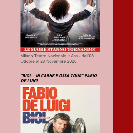
Milano Teatro Nazionale It.Ass.- dall'08
Ottobre al 29 Novembre 2026
"BIOL - IN CARNE E OSSA TOUR" FABIO
DE LUIGI