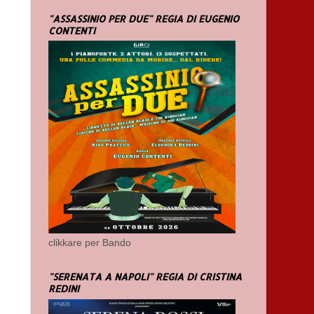
"ASSASSINIO PER DUE" REGIA DI EUGENIO
CONTENTI
clikkare per Bando
"SERENATA A NAPOLI" REGIA DI CRISTINA
REDINI