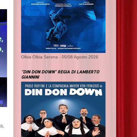
Olbia Olbia Serena - 05/08 Agosto 2026
"DIN DON DOWN" REGIA DI LAMBERTO
GIANNINI
li,
,