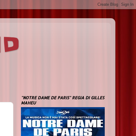
ND
"NOTRE DAME DE PARIS" REGIA DI GILLES
MAHEU