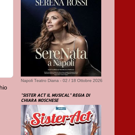
Napoli Teatro Diana - 02 / 18 Ottobre 2026
hio
"SISTER ACT IL MUSICAL" REGIA DI
CHIARA NOSCHESE