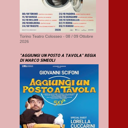
Torino Teatro Colosseo - 08 / 09 Ottobre
2026
"AGGIUNGI UN POSTO A TAVOLA" REGIA
DI MARCO SIMEOLI