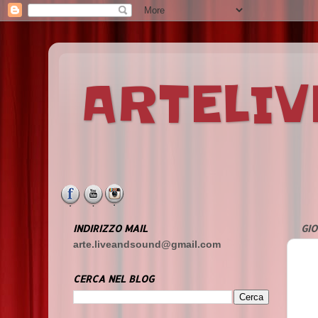
ARTELI
INDIRIZZO MAIL
GIO
arte.liveandsound@gmail.com
CERCA NEL BLOG