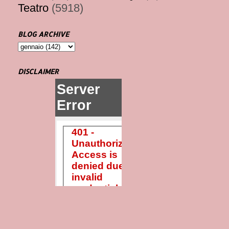
Teatro
(5918)
BLOG ARCHIVE
DISCLAIMER