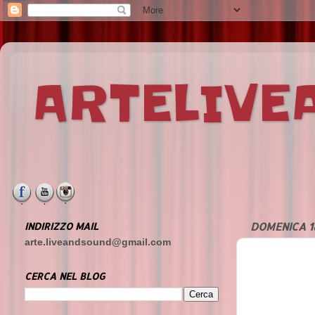
ARTELIV
INDIRIZZO MAIL
DOMENICA 1
arte.liveandsound@gmail.com
CERCA NEL BLOG