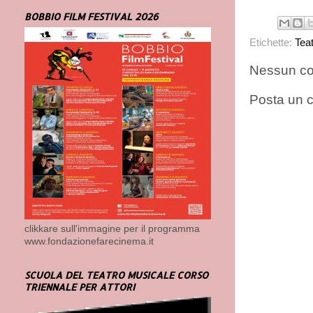
BOBBIO FILM FESTIVAL 2026
Etichette:
Tea
Nessun c
Posta un
clikkare sull'immagine per il programma
www.fondazionefarecinema.it
SCUOLA DEL TEATRO MUSICALE CORSO
TRIENNALE PER ATTORI