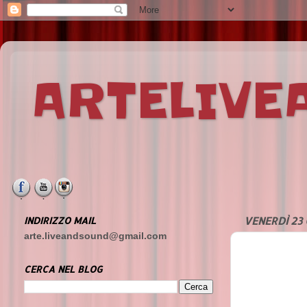
ARTELIV
INDIRIZZO MAIL
VENERDÌ 23
arte.liveandsound@gmail.com
CERCA NEL BLOG