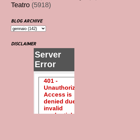
Teatro
(5918)
BLOG ARCHIVE
DISCLAIMER