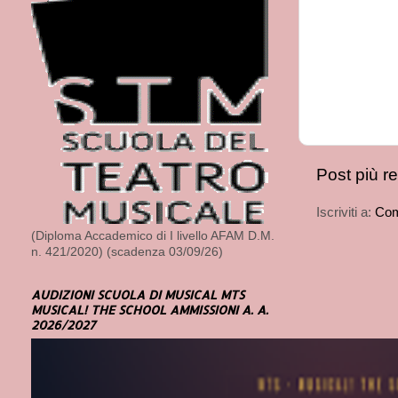
Post più r
Iscriviti a:
Com
(Diploma Accademico di I livello AFAM D.M.
n. 421/2020) (scadenza 03/09/26)
AUDIZIONI SCUOLA DI MUSICAL MTS
MUSICAL! THE SCHOOL AMMISSIONI A. A.
2026/2027