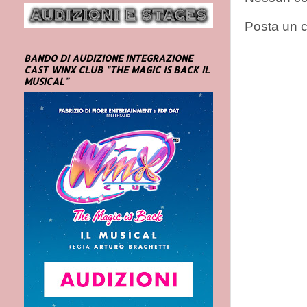
Posta un
BANDO DI AUDIZIONE INTEGRAZIONE
CAST WINX CLUB "THE MAGIC IS BACK IL
MUSICAL"