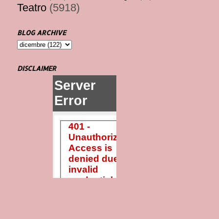
Teatro
(5918)
BLOG ARCHIVE
DISCLAIMER