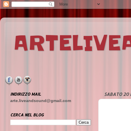
ARTELIV
INDIRIZZO MAIL
SABATO 20 
arte.liveandsound@gmail.com
CERCA NEL BLOG