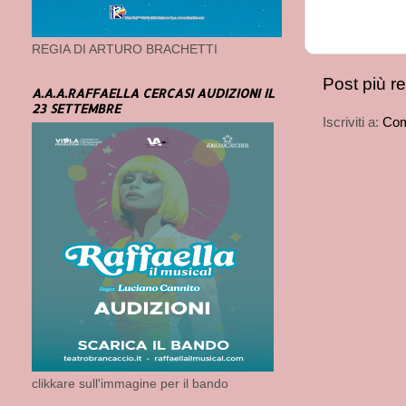
REGIA DI ARTURO BRACHETTI
Post più r
A.A.A.RAFFAELLA CERCASI AUDIZIONI IL
23 SETTEMBRE
Iscriviti a:
Com
clikkare sull'immagine per il bando