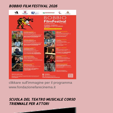
BOBBIO FILM FESTIVAL 2026
clikkare sull'immagine per il programma
www.fondazionefarecinema.it
SCUOLA DEL TEATRO MUSICALE CORSO
TRIENNALE PER ATTORI